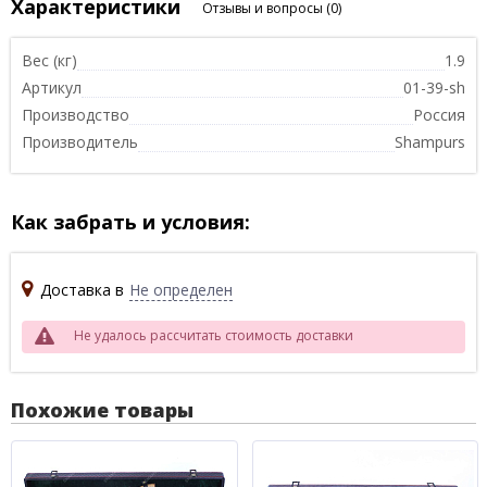
Характеристики
Отзывы и вопросы
(0)
Вес (кг)
1.9
Артикул
01-39-sh
Производство
Россия
Производитель
Shampurs
Как забрать и условия:
Доставка в
Не определен
Не удалось рассчитать стоимость доставки
Похожие товары