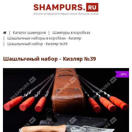
Каталог шампуров
Шампуры в коробках
Шашлычные наборы в коробках - Кизляр
Шашлычный набор - Кизляр №39
Шашлычный набор - Кизляр №39
-38%