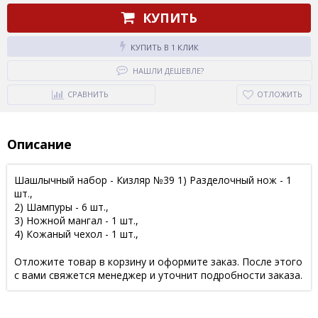
КУПИТЬ
КУПИТЬ В 1 КЛИК
НАШЛИ ДЕШЕВЛЕ?
СРАВНИТЬ
ОТЛОЖИТЬ
Описание
Шашлычный набор - Кизляр №39 1) Разделочный нож - 1
шт.,
2) Шампуры - 6 шт.,
3) Ножной мангал - 1 шт.,
4) Кожаный чехол - 1 шт.,
Отложите товар в корзину и оформите заказ. После этого
с вами свяжется менеджер и уточнит подробности заказа.