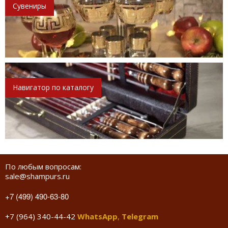
Сувениры
Навигатор по каталогу
По любым вопросам:
sale@shampurs.ru
+7 (499) 490-63-80
+7 (964) 340-44-42
WhatsApp
,
Telegram