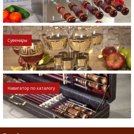
Сувениры
Навигатор по каталогу