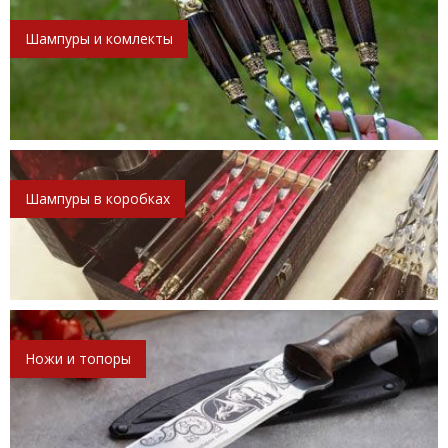
Шампуры и комлекты
Шампуры в коробках
Ножи и топоры