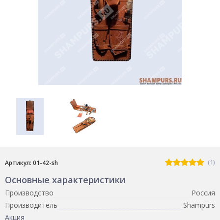
(1)
Артикул: 01-42-sh
Основные характеристики
Производство
Россия
Производитель
Shampurs
Акция