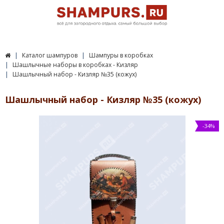
Каталог шампуров
Шампуры в коробках
Шашлычные наборы в коробках - Кизляр
Шашлычный набор - Кизляр №35 (кожух)
Шашлычный набор - Кизляр №35 (кожух)
-34%