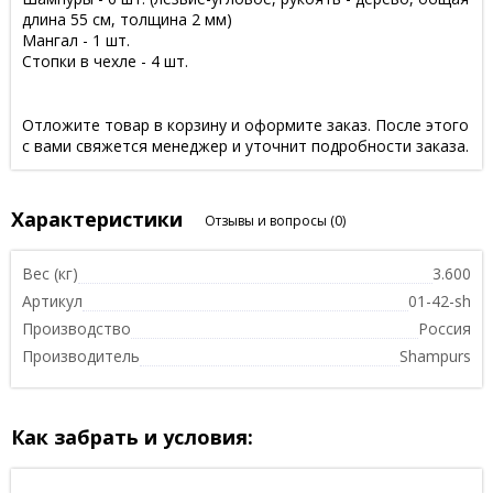
длина 55 см, толщина 2 мм)
Мангал - 1 шт.
Стопки в чехле - 4 шт.
Отложите товар в корзину и оформите заказ. После этого
с вами свяжется менеджер и уточнит подробности заказа.
Характеристики
Отзывы и вопросы
(0)
Вес (кг)
3.600
Артикул
01-42-sh
Производство
Россия
Производитель
Shampurs
Как забрать и условия: