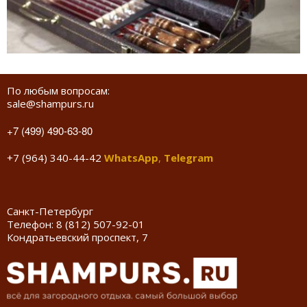
По любым вопросам:
sale@shampurs.ru
+7 (499) 490-63-80
+7 (964) 340-44-42
WhatsApp
,
Telegram
Санкт-Петербург
Телефон:
8 (812) 507-92-01
Кондратьевский проспект, 7