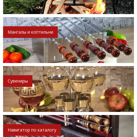
Мангалы и коптильни
Сувениры
Навигатор по каталогу