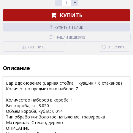
-
+
КУПИТЬ
КУПИТЬ В 1 КЛИК
НАШЛИ ДЕШЕВЛЕ?
СРАВНИТЬ
ОТЛОЖИТЬ
Описание
Бар Вдохновение (Барная стойка + кувшин + 6 стаканов)
Количество предметов в наборе: 7
Количество наборов в коробе: 1
Вес короба, кг.: 3.050
Объем короба, куб.м.: 0.014
Тип обработки: Золотое напыление, гравировка
Материалы: Стекло, дерево
ОПИСАНИЕ