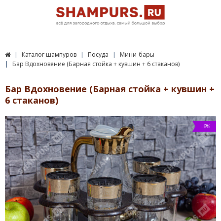
Каталог шампуров
Посуда
Мини-бары
Бар Вдохновение (Барная стойка + кувшин + 6 стаканов)
Бар Вдохновение (Барная стойка + кувшин +
6 стаканов)
-6%