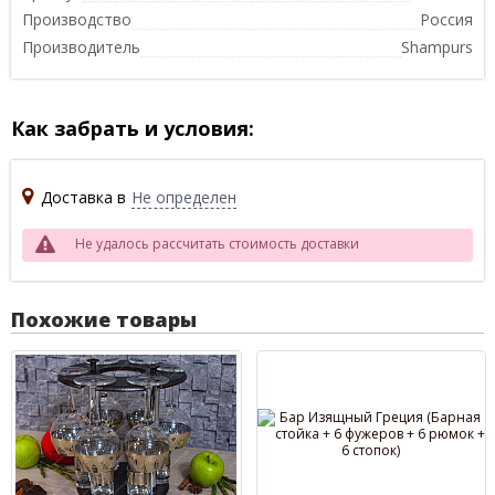
Производство
Россия
Производитель
Shampurs
Как забрать и условия:
Доставка в
Не определен
Не удалось рассчитать стоимость доставки
Похожие товары