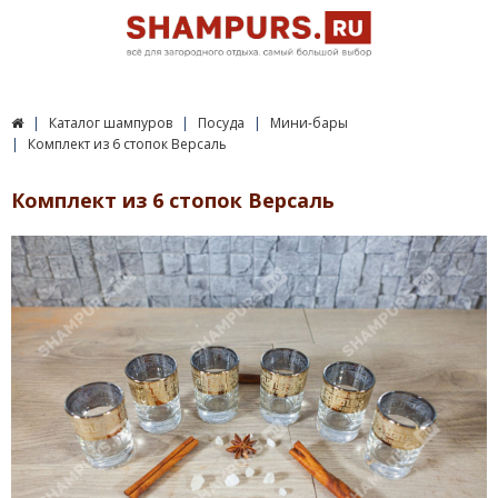
Каталог шампуров
Посуда
Мини-бары
Комплект из 6 стопок Версаль
Комплект из 6 стопок Версаль