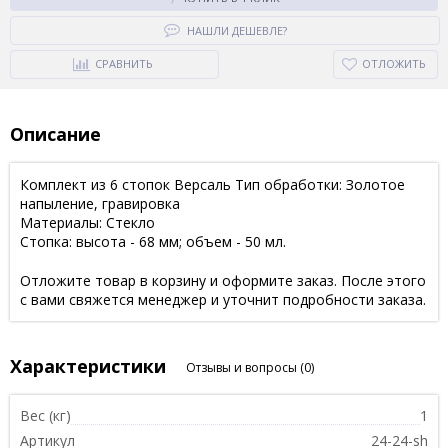
НАШЛИ ДЕШЕВЛЕ?
СРАВНИТЬ
ОТЛОЖИТЬ
Описание
Комплект из 6 стопок Версаль Тип обработки: Золотое
напыление, гравировка
Материалы: Стекло
Стопка: высота - 68 мм; объем - 50 мл.
Отложите товар в корзину и оформите заказ. После этого
с вами свяжется менеджер и уточнит подробности заказа.
Характеристики
Отзывы и вопросы
(0)
Вес (кг)
1
Артикул
24-24-sh