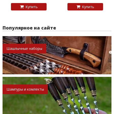
Купить
Купить
Популярное на сайте
Шашлычные наборы
Шампуры и комлекты