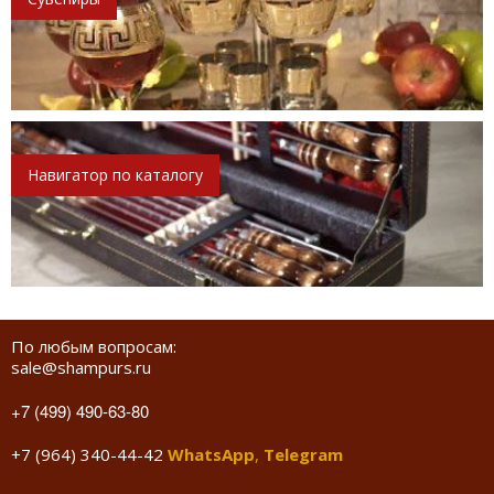
Навигатор по каталогу
По любым вопросам:
sale@shampurs.ru
+7 (499) 490-63-80
+7 (964) 340-44-42
WhatsApp
,
Telegram