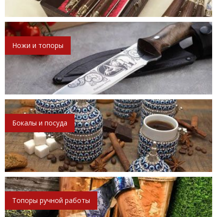
Ножи и топоры
Бокалы и посуда
Топоры ручной работы