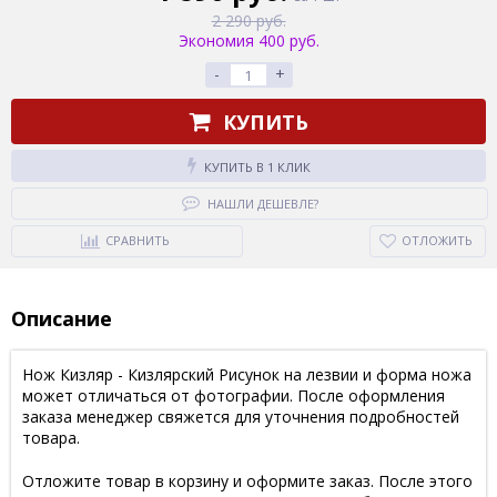
2 290 руб.
Экономия 400 руб.
-
+
КУПИТЬ
КУПИТЬ В 1 КЛИК
НАШЛИ ДЕШЕВЛЕ?
СРАВНИТЬ
ОТЛОЖИТЬ
Описание
Нож Кизляр - Кизлярский Рисунок на лезвии и форма ножа
может отличаться от фотографии. После оформления
заказа менеджер свяжется для уточнения подробностей
товара.
Отложите товар в корзину и оформите заказ. После этого