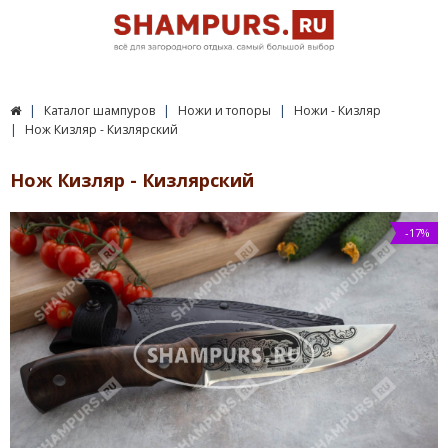
Каталог шампуров
Ножи и топоры
Ножи - Кизляр
Нож Кизляр - Кизлярский
Нож Кизляр - Кизлярский
-17%