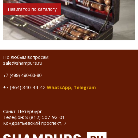
Навигатор по каталогу
По любым вопросам:
sale@shampurs.ru
+7 (499) 490-63-80
+7 (964) 340-44-42
WhatsApp
,
Telegram
Санкт-Петербург
Телефон:
8 (812) 507-92-01
Кондратьевский проспект, 7