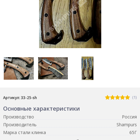
(1)
Артикул: 33-25-sh
Основные характеристики
Производство
Россия
Производитель
Shampurs
Марка стали клинка
65Г