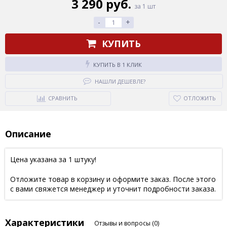
3 290 руб.
за 1 шт
-
+
КУПИТЬ
КУПИТЬ В 1 КЛИК
НАШЛИ ДЕШЕВЛЕ?
СРАВНИТЬ
ОТЛОЖИТЬ
Описание
Цена указана за 1 штуку!
Отложите товар в корзину и оформите заказ. После этого
с вами свяжется менеджер и уточнит подробности заказа.
Характеристики
Отзывы и вопросы
(0)