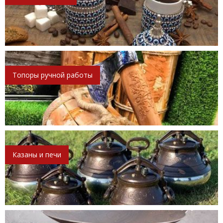
Топоры ручной работы
Казаны и печи