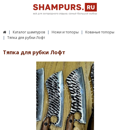
Каталог шампуров
Ножи и топоры
Кованые топоры
Тяпка для рубки Лофт
Тяпка для рубки Лофт