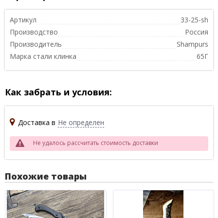
Артикул
33-25-sh
Производство
Россия
Производитель
Shampurs
Марка стали клинка
65Г
Как забрать и условия:
Доставка в
Не определен
Не удалось рассчитать стоимость доставки
Похожие товары