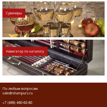
Сувениры
Навигатор по каталогу
По любым вопросам:
sale@shampurs.ru
+7 (499) 490-63-80