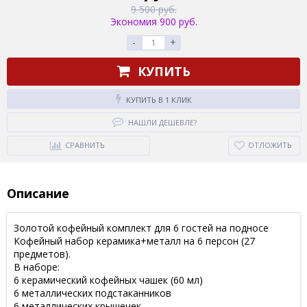
9 500 руб.
Экономия 900 руб.
-
+
КУПИТЬ
КУПИТЬ В 1 КЛИК
НАШЛИ ДЕШЕВЛЕ?
СРАВНИТЬ
ОТЛОЖИТЬ
Описание
Золотой кофейный комплект для 6 гостей на подносе
Кофейный набор керамика+металл на 6 персон (27
предметов).
В наборе:
6 керамический кофейных чашек (60 мл)
6 металлических подстаканников
6 металлических крышечек