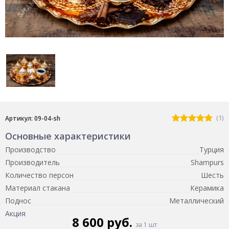
(1)
Артикул: 09-04-sh
Основные характеристики
Производство
Турция
Производитель
Shampurs
Количество персон
Шесть
Материал стакана
Керамика
Поднос
Металлический
Акция
8 600 руб.
за 1 шт