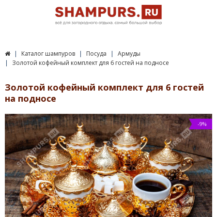
Каталог шампуров
Посуда
Армуды
Золотой кофейный комплект для 6 гостей на подносе
Золотой кофейный комплект для 6 гостей
на подносе
-9%