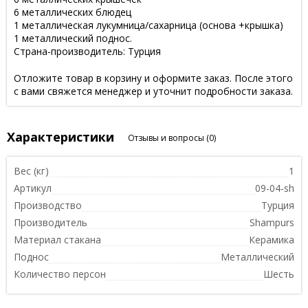
6 металлических блюдец
1 металлическая лукумница/сахарница (основа +крышка)
1 металлический поднос.
Страна-производитель: Турция
Отложите товар в корзину и оформите заказ. После этого
с вами свяжется менеджер и уточнит подробности заказа.
Характеристики
Отзывы и вопросы
(0)
Вес (кг)
1
Артикул
09-04-sh
Производство
Турция
Производитель
Shampurs
Материал стакана
Керамика
Поднос
Металлический
Количество персон
Шесть