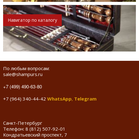
Навигатор по каталогу
По любым вопросам:
sale@shampurs.ru
+7 (499) 490-63-80
+7 (964) 340-44-42
WhatsApp
,
Telegram
Санкт-Петербург
Телефон:
8 (812) 507-92-01
Кондратьевский проспект, 7