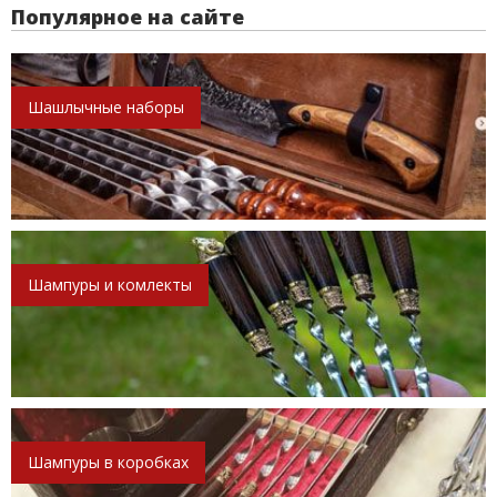
Популярное на сайте
Шашлычные наборы
Шампуры и комлекты
Шампуры в коробках