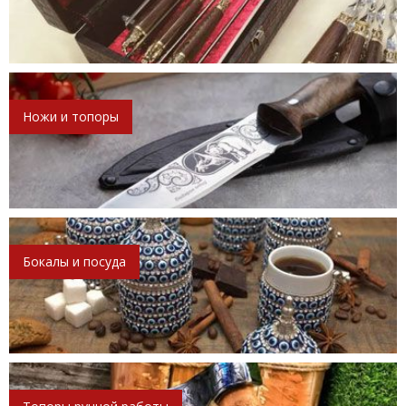
Ножи и топоры
Бокалы и посуда