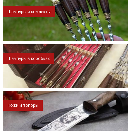
Шампуры и комлекты
Шампуры в коробках
Ножи и топоры