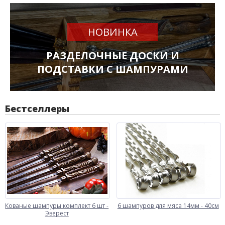
НОВИНКА
РАЗДЕЛОЧНЫЕ ДОСКИ И
ПОДСТАВКИ С ШАМПУРАМИ
Бестселлеры
Кованые шампуры комплект 6 шт -
6 шампуров для мяса 14мм - 40см
Эверест