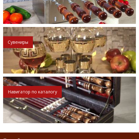
Сувениры
Навигатор по каталогу