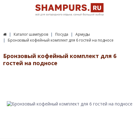
Каталог шампуров
Посуда
Армуды
Бронзовый кофейный комплект для 6 гостей на подносе
Бронзовый кофейный комплект для 6
гостей на подносе