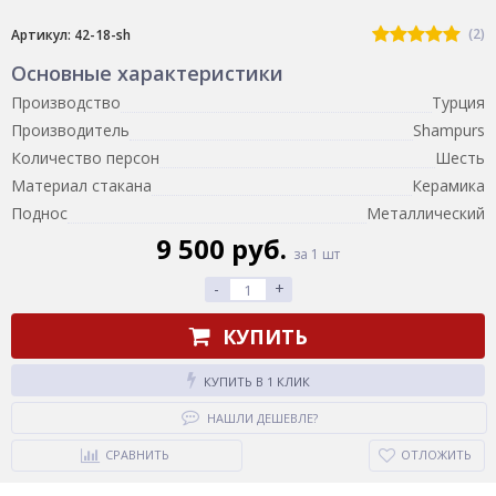
(2)
Артикул: 42-18-sh
Основные характеристики
Производство
Турция
Производитель
Shampurs
Количество персон
Шесть
Материал стакана
Керамика
Поднос
Металлический
9 500 руб.
за 1 шт
-
+
КУПИТЬ
КУПИТЬ В 1 КЛИК
НАШЛИ ДЕШЕВЛЕ?
СРАВНИТЬ
ОТЛОЖИТЬ