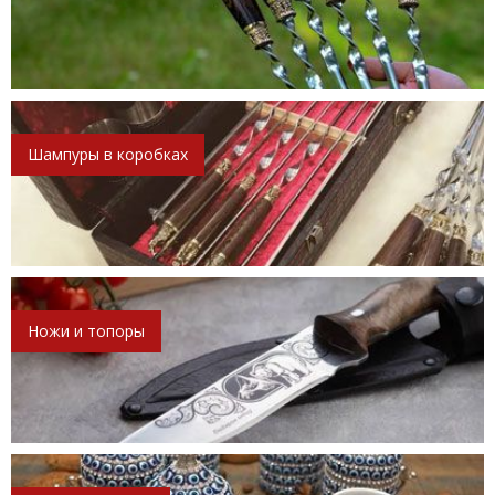
Шампуры в коробках
Ножи и топоры