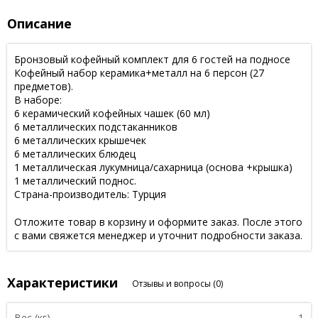
Описание
Бронзовый кофейный комплект для 6 гостей на подносе
Кофейный набор керамика+металл на 6 персон (27
предметов).
В наборе:
6 керамический кофейных чашек (60 мл)
6 металлических подстаканников
6 металлических крышечек
6 металлических блюдец
1 металлическая лукумница/сахарница (основа +крышка)
1 металлический поднос.
Страна-производитель: Турция
Отложите товар в корзину и оформите заказ. После этого
с вами свяжется менеджер и уточнит подробности заказа.
Характеристики
Отзывы и вопросы
(0)
Вес (кг)
1