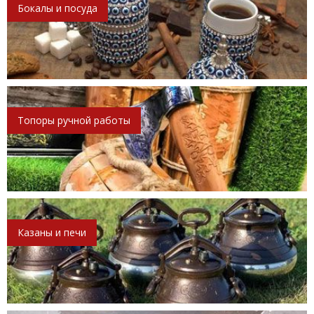
Бокалы и посуда
Топоры ручной работы
Казаны и печи