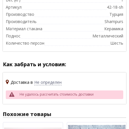
Артикул
42-18-sh
Производство
Турция
Производитель
Shampurs
Материал стакана
Керамика
Поднос
Металлический
Количество персон
Шесть
Как забрать и условия:
Доставка в
Не определен
Не удалось рассчитать стоимость доставки
Похожие товары