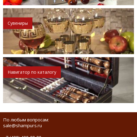
Сувениры
Навигатор по каталогу
По любым вопросам:
sale@shampurs.ru