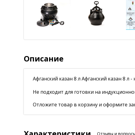
Описание
Афганский казан 8 л Афганский казан 8 л - 
Не подходит для готовки на индукционно
Отложите товар в корзину и оформите зак
Характеристики
Отзывы и вопрос