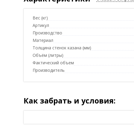
Вес (кг)
Артикул
Производство
Материал
Толщина стенок казана (мм)
Объём (литры)
Фактический объем
Производитель
Как забрать и условия: