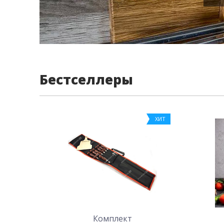
Бестселлеры
ХИТ
Комплект