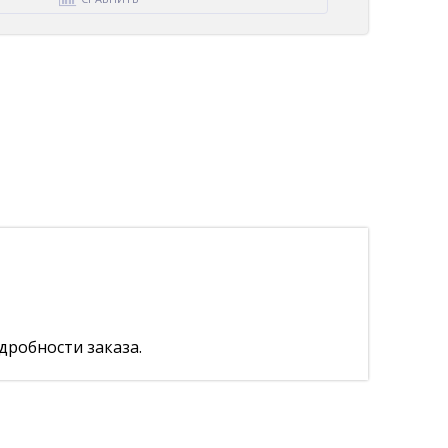
дробности заказа.