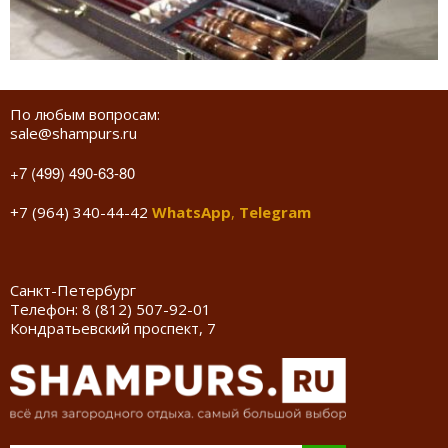
По любым вопросам:
sale@shampurs.ru
+7 (499) 490-63-80
+7 (964) 340-44-42
WhatsApp
,
Telegram
Санкт-Петербург
Телефон:
8 (812) 507-92-01
Кондратьевский проспект, 7