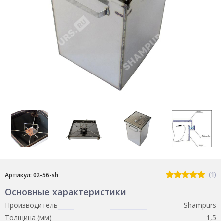
(1)
Артикул: 02-56-sh
Основные характеристики
Производитель
Shampurs
Толщина (мм)
1,5