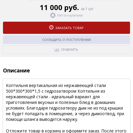
11 000 руб.
за 1 шт
Нет в наличии
ЗАКАЗАТЬ ТОВАР
СООБЩИТЬ О ПОСТУПЛЕНИИ
СРАВНИТЬ
Описание
Коптильня вертикальная из нержавеющей стали
500*300*300*1,5 с гидрозатвором Коптильня из
нержавеющей стали - идеальный вариант для
приготовления вкусных и полезных блюд в домашних
условиях. Благодаря гидрозатвору дым не из под крышки
не будет попадать в помещение, а через дымоотвод, при
помощи шланга выводится наружу.
Отложите товар в корзину и оформите заказ. После этого