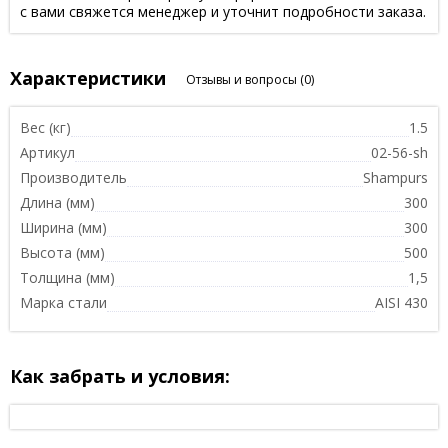
с вами свяжется менеджер и уточнит подробности заказа.
Характеристики
Отзывы и вопросы
(0)
Вес (кг)
1.5
Артикул
02-56-sh
Производитель
Shampurs
Длина (мм)
300
Ширина (мм)
300
Высота (мм)
500
Толщина (мм)
1,5
Марка стали
AISI 430
Как забрать и условия: