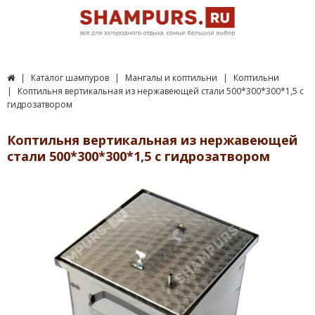
Каталог шампуров
Мангалы и коптильни
Коптильни
Коптильня вертикальная из нержавеющей стали 500*300*300*1,5 с
гидрозатвором
Коптильня вертикальная из нержавеющей
стали 500*300*300*1,5 с гидрозатвором