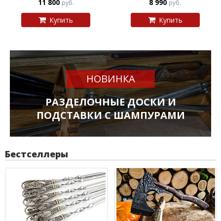
11 800
8 990
руб.
руб.
Купить
Купить
НОВИНКА
РАЗДЕЛОЧНЫЕ ДОСКИ И
ПОДСТАВКИ С ШАМПУРАМИ
Бестселлеры