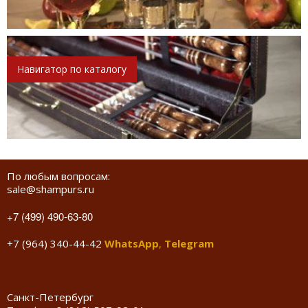
Навигатор по каталогу
По любым вопросам:
sale@shampurs.ru
+7 (499) 490-63-80
+7 (964) 340-44-42
WhatsApp
,
Telegram
Санкт-Петербург