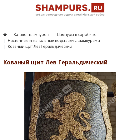
Каталог шампуров
Шампуры в коробках
Настенные и напольные подставки с шампурами
Кованый щит Лев Геральдический
Кованый щит Лев Геральдический