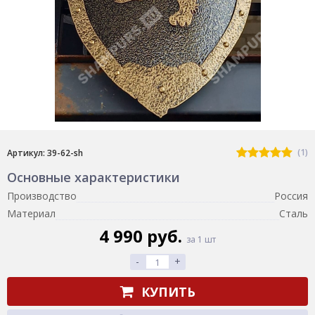
(1)
Артикул: 39-62-sh
Основные характеристики
Производство
Россия
Материал
Сталь
4 990 руб.
за 1 шт
-
+
КУПИТЬ