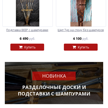
Подставка ВЕЕР с шампурами
Щит Тур на стену без шампуров
6 490
4 100
руб.
руб.
Купить
Купить
НОВИНКА
РАЗДЕЛОЧНЫЕ ДОСКИ И
ПОДСТАВКИ С ШАМПУРАМИ