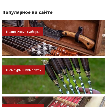
Популярное на сайте
Шашлычные наборы
Шампуры и комлекты