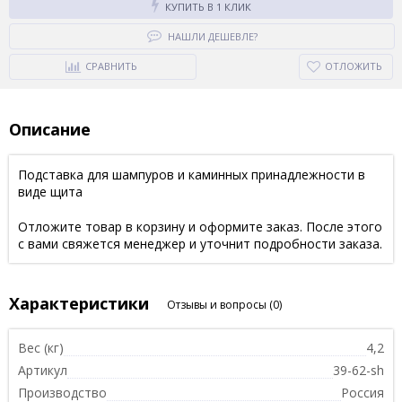
КУПИТЬ В 1 КЛИК
НАШЛИ ДЕШЕВЛЕ?
СРАВНИТЬ
ОТЛОЖИТЬ
Описание
Подставка для шампуров и каминных принадлежности в
виде щита
Отложите товар в корзину и оформите заказ. После этого
с вами свяжется менеджер и уточнит подробности заказа.
Характеристики
Отзывы и вопросы
(0)
Вес (кг)
4,2
Артикул
39-62-sh
Производство
Россия