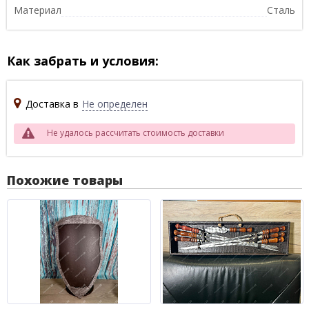
Материал
Сталь
Как забрать и условия:
Доставка в
Не определен
Не удалось рассчитать стоимость доставки
Похожие товары