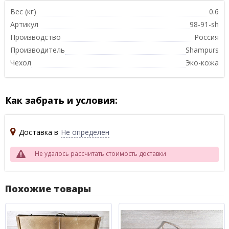
Вес (кг)
0.6
Артикул
98-91-sh
Производство
Россия
Производитель
Shampurs
Чехол
Эко-кожа
Как забрать и условия:
Доставка в
Не определен
Не удалось рассчитать стоимость доставки
Похожие товары