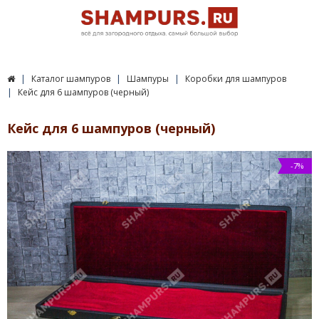
Каталог шампуров
Шампуры
Коробки для шампуров
Кейс для 6 шампуров (черный)
Кейс для 6 шампуров (черный)
-7%