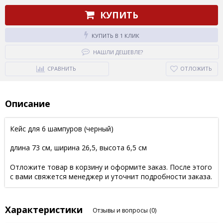
КУПИТЬ
КУПИТЬ В 1 КЛИК
НАШЛИ ДЕШЕВЛЕ?
СРАВНИТЬ
ОТЛОЖИТЬ
Описание
Кейс для 6 шампуров (черный)
длина 73 см, ширина 26,5, высота 6,5 см
Отложите товар в корзину и оформите заказ. После этого
с вами свяжется менеджер и уточнит подробности заказа.
Характеристики
Отзывы и вопросы
(0)