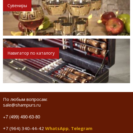
Сувениры
Навигатор по каталогу
По любым вопросам:
sale@shampurs.ru
+7 (499) 490-63-80
+7 (964) 340-44-42
WhatsApp
,
Telegram