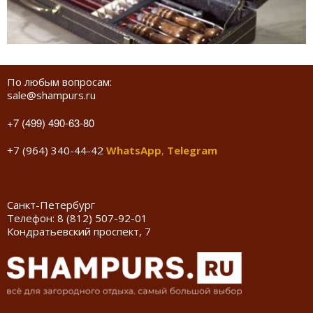
По любым вопросам:
sale@shampurs.ru
+7 (499) 490-63-80
+7 (964) 340-44-42
WhatsApp
,
Telegram
Санкт-Петербург
Телефон:
8 (812) 507-92-01
Кондратьевский проспект, 7