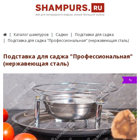
Каталог шампуров
Саджи
Подставки для саджа
Подставка для саджа "Профессиональная" (нержавеющая сталь)
Подставка для саджа "Профессиональная"
(нержавеющая сталь)
%