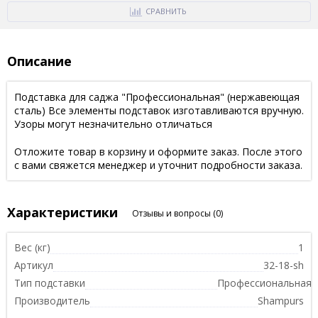
СРАВНИТЬ
Описание
Подставка для саджа "Профессиональная" (нержавеющая
сталь) Все элементы подставок изготавливаются вручную.
Узоры могут незначительно отличаться
Отложите товар в корзину и оформите заказ. После этого
с вами свяжется менеджер и уточнит подробности заказа.
Характеристики
Отзывы и вопросы
(0)
Вес (кг)
1
Артикул
32-18-sh
Тип подставки
Профессиональная
Производитель
Shampurs