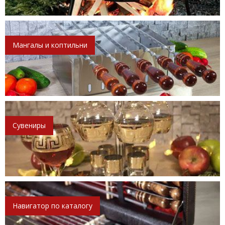
Мангалы и коптильни
Сувениры
Навигатор по каталогу