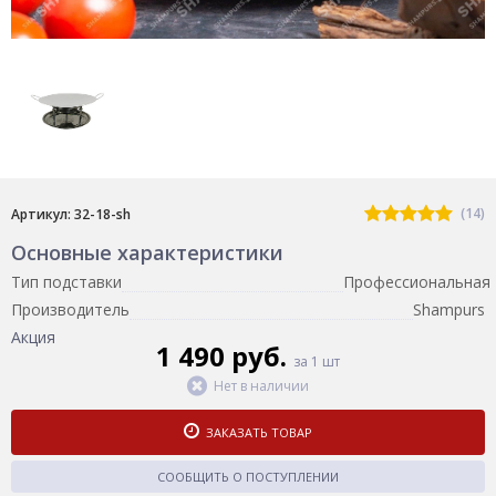
(14)
Артикул: 32-18-sh
Основные характеристики
Тип подставки
Профессиональная
Производитель
Shampurs
Акция
1 490 руб.
за 1 шт
Нет в наличии
ЗАКАЗАТЬ ТОВАР
СООБЩИТЬ О ПОСТУПЛЕНИИ