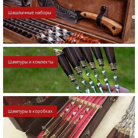
Шашлычные наборы
Шампуры и комлекты
Шампуры в коробках