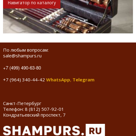
Навигатор по каталогу
По любым вопросам:
sale@shampurs.ru
+7 (499) 490-63-80
+7 (964) 340-44-42
WhatsApp
,
Telegram
Санкт-Петербург
Телефон:
8 (812) 507-92-01
Кондратьевский проспект, 7