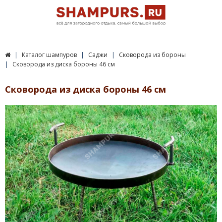
Каталог шампуров
Саджи
Сковорода из бороны
Сковорода из диска бороны 46 см
Сковорода из диска бороны 46 см