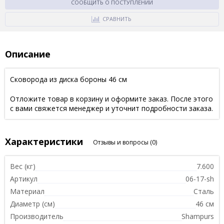
СООБЩИТЬ О ПОСТУПЛЕНИИ
СРАВНИТЬ
Описание
Сковорода из диска бороны 46 см
Отложите товар в корзину и оформите заказ. После этого
с вами свяжется менеджер и уточнит подробности заказа.
Характеристики
Отзывы и вопросы
(0)
Вес (кг)
7.600
Артикул
06-17-sh
Материал
Сталь
Диаметр (см)
46 см
Производитель
Shampurs