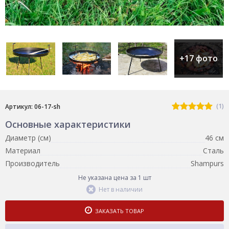
+17 фото
(1)
Артикул: 06-17-sh
Основные характеристики
Диаметр (см)
46 см
Материал
Сталь
Производитель
Shampurs
Не указана цена за 1 шт
Нет в наличии
ЗАКАЗАТЬ ТОВАР