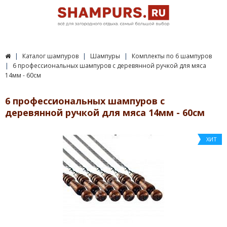
Каталог шампуров
Шампуры
Комплекты по 6 шампуров
6 профессиональных шампуров с деревянной ручкой для мяса
14мм - 60см
6 профессиональных шампуров с
деревянной ручкой для мяса 14мм - 60см
ХИТ