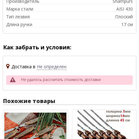
Производитель
Shampurs
Марка стали
AISI 430
Тип лезвия
Плоский
Длина ручки
17 см
Как забрать и условия:
Доставка в
Не определен
Не удалось рассчитать стоимость доставки
Похожие товары