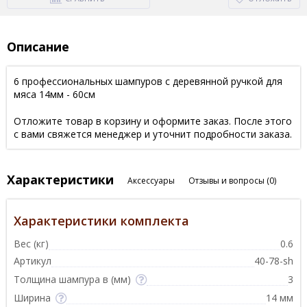
Описание
6 профессиональных шампуров с деревянной ручкой для
мяса 14мм - 60см
Отложите товар в корзину и оформите заказ. После этого
с вами свяжется менеджер и уточнит подробности заказа.
Характеристики
Аксессуары
Отзывы и вопросы
(0)
Характеристики комплекта
Вес (кг)
0.6
Артикул
40-78-sh
Толщина шампура в (мм)
3
Ширина
14 мм