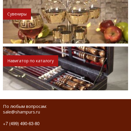
Сувениры
Навигатор по каталогу
По любым вопросам:
sale@shampurs.ru
+7 (499) 490-63-80