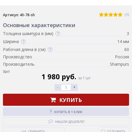
(1)
Артикул: 40-78-sh
Основные характеристики
Толщина шампура в (мм)
3
Ширина
14 мм
Рабочая длина в (см)
60
Производство
Россия
Производитель
Shampurs
Хит
1 980 руб.
за 1 шт
-
+
КУПИТЬ
КУПИТЬ В 1 КЛИК
НАШЛИ ДЕШЕВЛЕ?
СРАВНИТЬ
ОТЛОЖИТЬ