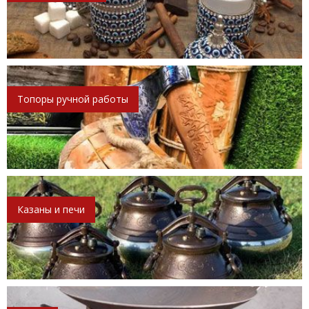
Топоры ручной работы
Казаны и печи