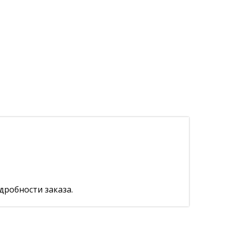
дробности заказа.