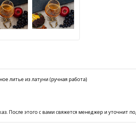
ое литье из латуни (ручная работа)
аз. После этого с вами свяжется менеджер и уточнит по