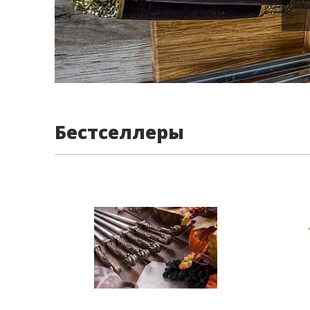
Бестселлеры