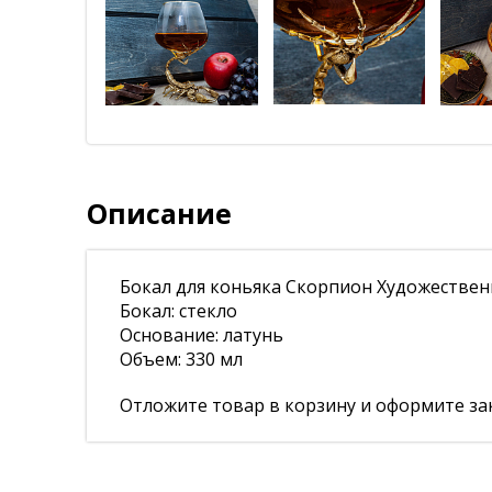
Описание
Бокал для коньяка Скорпион Художественн
Бокал: стекло
Основание: латунь
Объем: 330 мл
Отложите товар в корзину и оформите зак