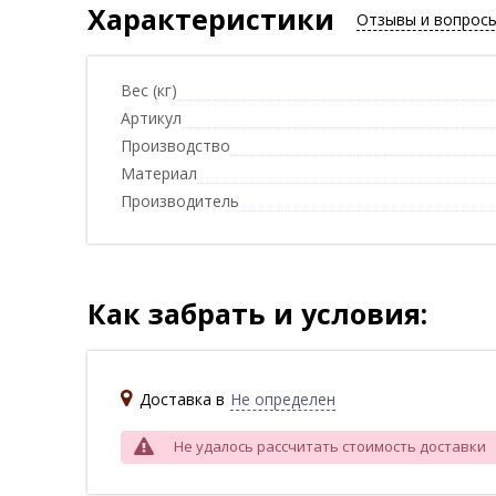
Характеристики
Отзывы и вопрос
Вес (кг)
Артикул
Производство
Материал
Производитель
Как забрать и условия:
Доставка в
Не определен
Не удалось рассчитать стоимость доставки