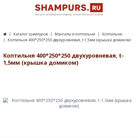
Каталог шампуров
Мангалы и коптильни
Коптильни
Коптильня 400*250*250 двухуровневая, t-1,5мм (крышка домиком)
Коптильня 400*250*250 двухуровневая, t-
1,5мм (крышка домиком)