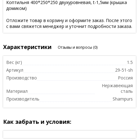
Коптильня 400*250*250 двухуровневая, t-1,5мм (крышка
домиком)
Отложите товар в корзину и оформите заказ. После этого
с вами свяжется менеджер и уточнит подробности заказа.
Характеристики
Отзывы и вопросы
(0)
Вес (кг)
1.5
Артикул
29-51-sh
Производство
Россия
Нержавеющая
Материал
сталь
Производитель
Shampurs
Как забрать и условия: