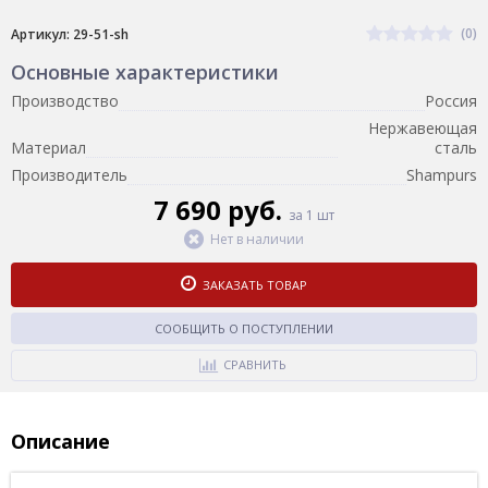
(0)
Артикул: 29-51-sh
Основные характеристики
Производство
Россия
Нержавеющая
Материал
сталь
Производитель
Shampurs
7 690 руб.
за 1 шт
Нет в наличии
ЗАКАЗАТЬ ТОВАР
СООБЩИТЬ О ПОСТУПЛЕНИИ
СРАВНИТЬ
Описание