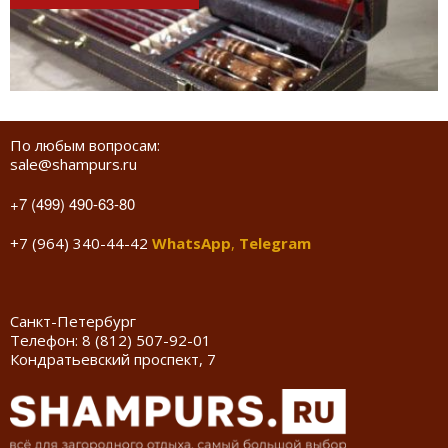
По любым вопросам:
sale@shampurs.ru
+7 (499) 490-63-80
+7 (964) 340-44-42
WhatsApp
,
Telegram
Санкт-Петербург
Телефон:
8 (812) 507-92-01
Кондратьевский проспект, 7