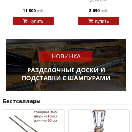
домиком)
11 800
8 690
руб.
руб.
Купить
Купить
НОВИНКА
РАЗДЕЛОЧНЫЕ ДОСКИ И
ПОДСТАВКИ С ШАМПУРАМИ
Бестселлеры