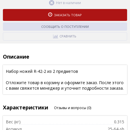
Нет в наличии
ЗАКАЗАТЬ ТОВАР
СООБЩИТЬ О ПОСТУПЛЕНИИ
СРАВНИТЬ
Описание
Набор ножей R-42-2 из 2 предметов
Отложите товар в корзину и оформите заказ. После этого
с вами свяжется менеджер и уточнит подробности заказа.
Характеристики
Отзывы и вопросы
(0)
Вес (кг)
0.315
Артикул
25-64-sh