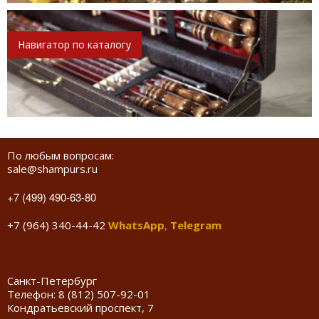
Навигатор по каталогу
По любым вопросам:
sale@shampurs.ru
+7 (499) 490-63-80
+7 (964) 340-44-42
WhatsApp
,
Telegram
Санкт-Петербург
Телефон:
8 (812) 507-92-01
Кондратьевский проспект, 7