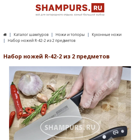
Каталог шампуров
Ножи и топоры
Кухонные ножи
Набор ножей R-42-2 из 2 предметов
Набор ножей R-42-2 из 2 предметов