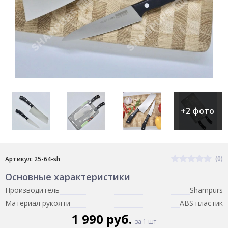
+2 фото
(0)
Артикул: 25-64-sh
Основные характеристики
Производитель
Shampurs
Материал рукояти
ABS пластик
1 990 руб.
за 1 шт