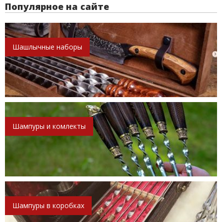
Популярное на сайте
Шашлычные наборы
Шампуры и комлекты
Шампуры в коробках