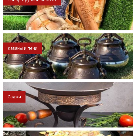
Казаны и печи
Саджи