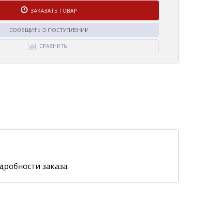
ЗАКАЗАТЬ ТОВАР
СООБЩИТЬ О ПОСТУПЛЕНИИ
СРАВНИТЬ
дробности заказа.