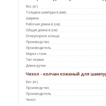
Вес (кг)
Толщина шампура в (мм)
Ширина
Рабочая длина в (см)
Общая длина в (см)
Огнеупорное кольцо
Производство
Производитель
Марка стали
Тип лезвия
Длина ручки
Чехол - колчан кожаный для шампу
Вес (кг)
Производство
Производитель
Чехол