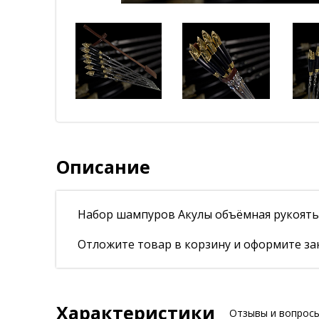
Описание
Набор шампуров Акулы объёмная рукоять
Отложите товар в корзину и оформите зак
Характеристики
Отзывы и вопрос