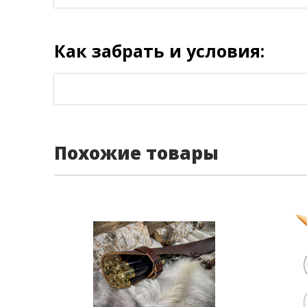
Как забрать и условия:
Похожие товары