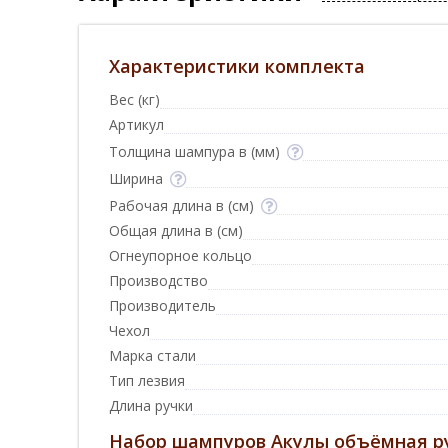
Характеристики комплекта
Вес (кг)
Артикул
Толщина шампура в (мм)
Ширина
Рабочая длина в (см)
Общая длина в (см)
Огнеупорное кольцо
Производство
Производитель
Чехол
Марка стали
Тип лезвия
Длина ручки
Набор шампуров Акулы объёмная ру