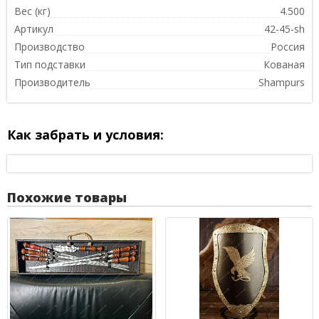
Вес (кг)
4.500
Артикул
42-45-sh
Производство
Россия
Тип подставки
Кованая
Производитель
Shampurs
Как забрать и условия:
Похожие товары