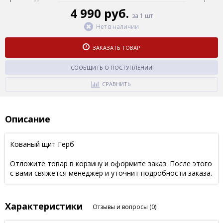
4 990 руб.
за 1 шт
Нет в наличии
ЗАКАЗАТЬ ТОВАР
СООБЩИТЬ О ПОСТУПЛЕНИИ
СРАВНИТЬ
Описание
Кованый щит Герб
Отложите товар в корзину и оформите заказ. После этого
с вами свяжется менеджер и уточнит подробности заказа.
Характеристики
Отзывы и вопросы
(0)