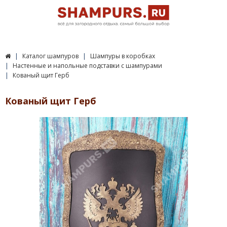
Каталог шампуров
Шампуры в коробках
Настенные и напольные подставки с шампурами
Кованый щит Герб
Кованый щит Герб