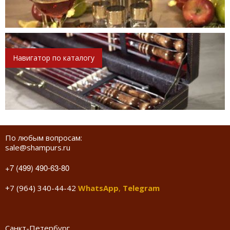
Навигатор по каталогу
По любым вопросам:
sale@shampurs.ru
+7 (499) 490-63-80
+7 (964) 340-44-42
WhatsApp
,
Telegram
Санкт-Петербург