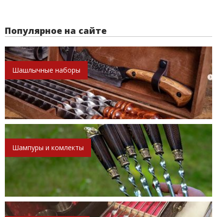
Популярное на сайте
Шашлычные наборы
Шампуры и комлекты