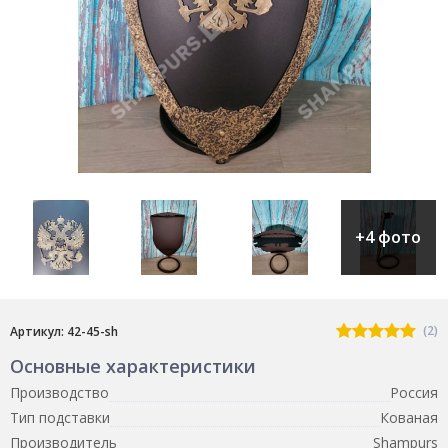
+4 фото
(2)
Артикул: 42-45-sh
Основные характеристики
Производство
Россия
Тип подставки
Кованая
Производитель
Shampurs