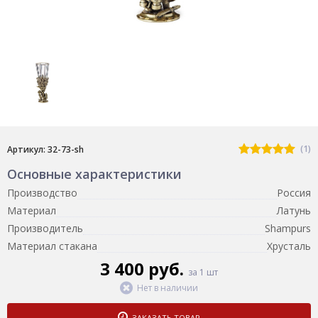
(1)
Артикул: 32-73-sh
Основные характеристики
Производство
Россия
Материал
Латунь
Производитель
Shampurs
Материал стакана
Хрусталь
3 400 руб.
за 1 шт
Нет в наличии
ЗАКАЗАТЬ ТОВАР