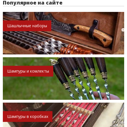
Популярное на сайте
Шашлычные наборы
Шампуры и комлекты
Шампуры в коробках