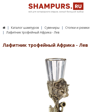
Каталог шампуров
Сувениры
Стопки и рюмки
Лафитник трофейный Африка - Лев
Лафитник трофейный Африка - Лев