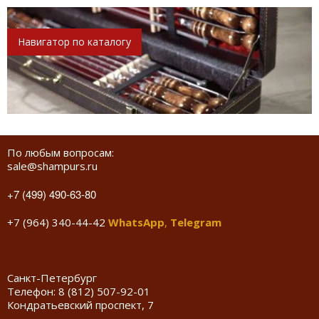
Навигатор по каталогу
По любым вопросам:
sale@shampurs.ru
+7 (499) 490-63-80
+7 (964) 340-44-42
WhatsApp
,
Telegram
Санкт-Петербург
Телефон:
8 (812) 507-92-01
Кондратьевский проспект, 7