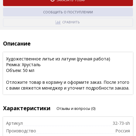
СООБЩИТЬ О ПОСТУПЛЕНИИ
СРАВНИТЬ
Описание
Художественное литье из латуни (ручная работа)
Рюмка: Хрусталь
Объем: 50 мл
Отложите товар в корзину и оформите заказ. После этого
с вами свяжется менеджер и уточнит подробности заказа.
Характеристики
Отзывы и вопросы
(0)
Артикул
32-73-sh
Производство
Россия