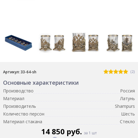
(2)
Артикул: 33-64-sh
Основные характеристики
Производство
Россия
Материал
Латунь
Производитель
Shampurs
Количество персон
Шесть
Материал стакана
Стекло
14 850 руб.
за 1 шт