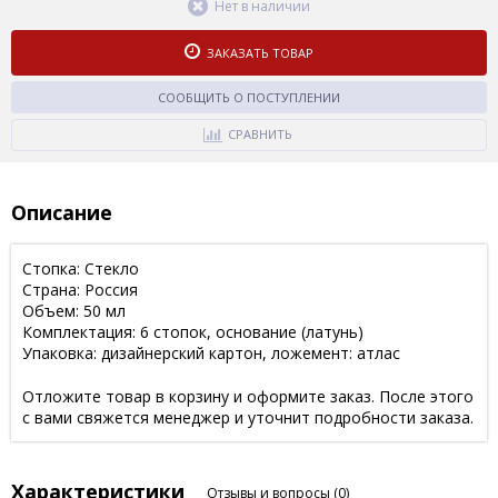
Нет в наличии
ЗАКАЗАТЬ ТОВАР
СООБЩИТЬ О ПОСТУПЛЕНИИ
СРАВНИТЬ
Описание
Стопка: Стекло
Страна: Россия
Объем: 50 мл
Комплектация: 6 стопок, основание (латунь)
Упаковка: дизайнерский картон, ложемент: атлас
Отложите товар в корзину и оформите заказ. После этого
с вами свяжется менеджер и уточнит подробности заказа.
Характеристики
Отзывы и вопросы
(0)