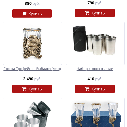
790
380
руб.
руб.
Купить
Купить
Стопка Трофейная Рыбалка (лещ)
Набор стопок в чехле
2 490
410
руб.
руб.
Купить
Купить