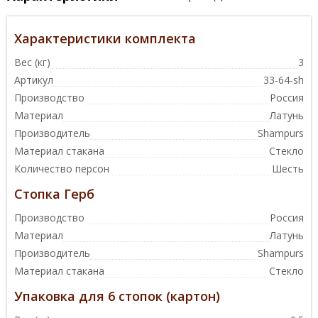
Характеристики комплекта
Вес (кг)
3
Артикул
33-64-sh
Производство
Россия
Материал
Латунь
Производитель
Shampurs
Материал стакана
Стекло
Количество персон
Шесть
Стопка Герб
Производство
Россия
Материал
Латунь
Производитель
Shampurs
Материал стакана
Стекло
Упаковка для 6 стопок (картон)