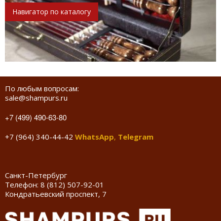
Навигатор по каталогу
По любым вопросам:
sale@shampurs.ru
+7 (499) 490-63-80
+7 (964) 340-44-42
WhatsApp
,
Telegram
Санкт-Петербург
Телефон:
8 (812) 507-92-01
Кондратьевский проспект, 7