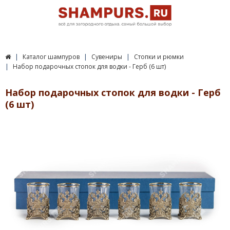
Каталог шампуров
Сувениры
Стопки и рюмки
Набор подарочных стопок для водки - Герб (6 шт)
Набор подарочных стопок для водки - Герб
(6 шт)