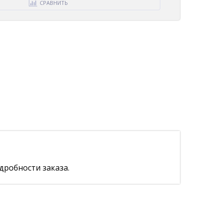
СРАВНИТЬ
дробности заказа.