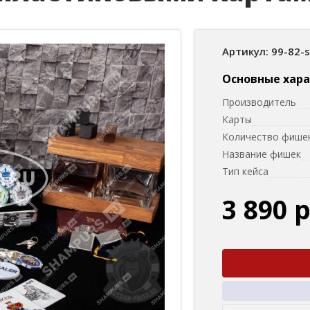
Артикул: 99-82-
Основные хар
Производитель
Карты
Количество фишек
Название фишек
Тип кейса
3 890 