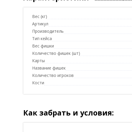
Вес (кг)
Артикул
Производитель
Тип кейса
Вес фишки
Количество фишек (шт)
Карты
Название фишек
Количество игроков
Кости
Как забрать и условия: