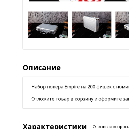
Описание
Набор покера Empire на 200 фишек с номи
Отложите товар в корзину и оформите зак
Характеристики
Отзывы и вопрос