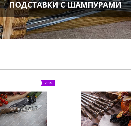
ПОДСТАВКИ С ШАМПУРАМИ
-10%