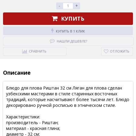
-
+
КУПИТЬ
КУПИТЬ В 1 КЛИК
НАШЛИ ДЕШЕВЛЕ?
СРАВНИТЬ
ОТЛОЖИТЬ
Описание
Блюдо для плова Риштан 32 см Ляган для плова сделан
узбекскими мастерами в стиле старинных восточных
традиций, которые насчитывают более тысячи лет. Блюдо
декорировано ручной росписью в этническом стиле.
Характеристики:
производитель - Риштан;
материал - красная глина;
диаметр - 32 см;