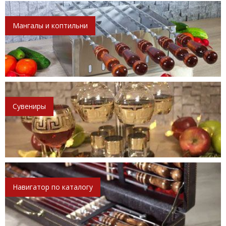
Мангалы и коптильни
Сувениры
Навигатор по каталогу