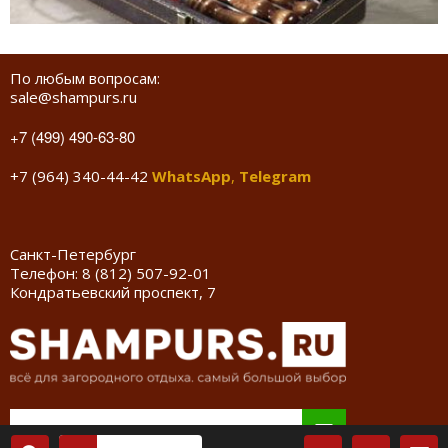
По любым вопросам:
sale@shampurs.ru
+7 (499) 490-63-80
+7 (964) 340-44-42
WhatsApp
,
Telegram
Санкт-Петербург
Телефон:
8 (812) 507-92-01
Кондратьевский проспект, 7