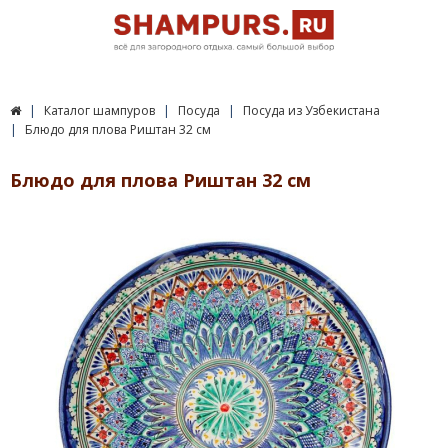
Каталог шампуров
Посуда
Посуда из Узбекистана
Блюдо для плова Риштан 32 см
Блюдо для плова Риштан 32 см