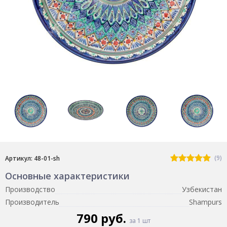
(9)
Артикул: 48-01-sh
Основные характеристики
Производство
Узбекистан
Производитель
Shampurs
790 руб.
за 1 шт