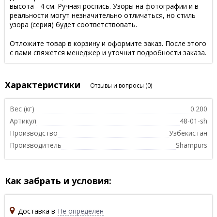
высота - 4 см. Ручная роспись. Узоры на фотографии и в
реальности могут незначительно отличаться, но стиль
узора (серия) будет соответствовать.
Отложите товар в корзину и оформите заказ. После этого
с вами свяжется менеджер и уточнит подробности заказа.
Характеристики
Отзывы и вопросы
(0)
Вес (кг)
0.200
Артикул
48-01-sh
Производство
Узбекистан
Производитель
Shampurs
Как забрать и условия:
Доставка в
Не определен