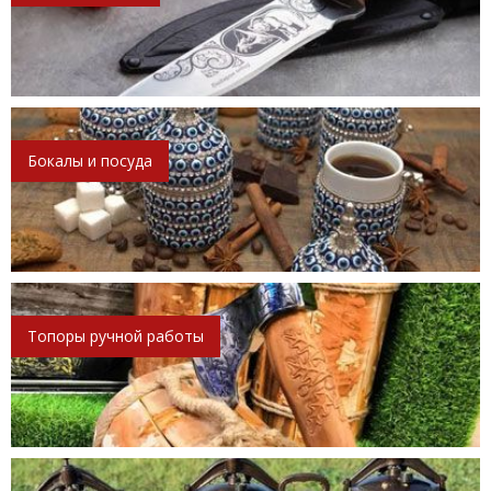
Бокалы и посуда
Топоры ручной работы