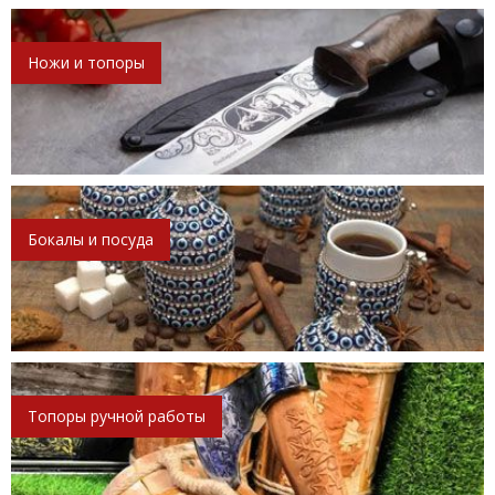
Ножи и топоры
Бокалы и посуда
Топоры ручной работы