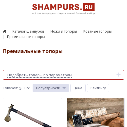
Каталог шампуров
Ножи и топоры
Кованые топоры
Премиальные топоры
Премиальные топоры
Подобрать товары по параметрам
5
Товаров:
По
:
Популярности
Цене
Рейтингу