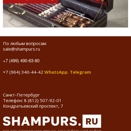
По любым вопросам:
sale@shampurs.ru
+7 (499) 490-63-80
+7 (964) 340-44-42
WhatsApp
,
Telegram
Санкт-Петербург
Телефон:
8 (812) 507-92-01
Кондратьевский проспект, 7