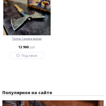
Топор Секира малая
12 900
руб.
Под заказ
Популярное на сайте