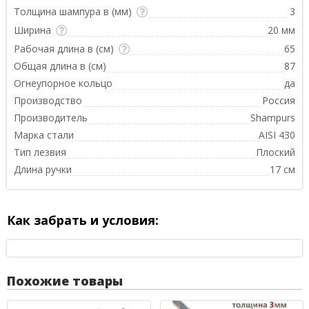
Толщина шампура в (мм)
3
Ширина
20 мм
Рабочая длина в (см)
65
Общая длина в (см)
87
Огнеупорное кольцо
да
Производство
Россия
Производитель
Shampurs
Марка стали
AISI 430
Тип лезвия
Плоский
Длина ручки
17 см
Как забрать и условия:
Похожие товары