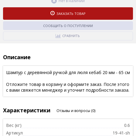
Нет в наличии
ЗАКАЗАТЬ ТОВАР
СООБЩИТЬ О ПОСТУПЛЕНИИ
СРАВНИТЬ
Описание
Шампур с деревянной ручкой для люля кебаб 20 мм - 65 см
Отложите товар в корзину и оформите заказ. После этого
с вами свяжется менеджер и уточнит подробности заказа.
Характеристики
Отзывы и вопросы
(0)
Вес (кг)
0.6
Артикул
19-41-sh