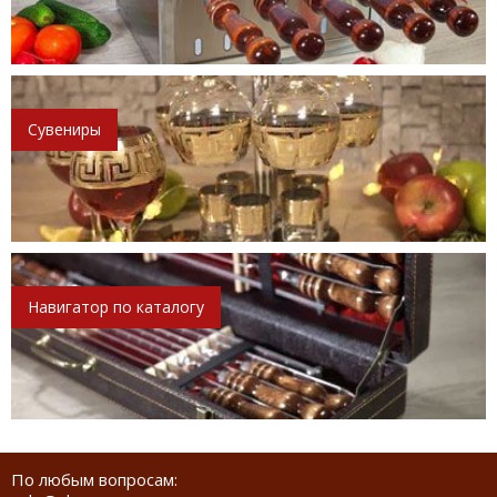
Сувениры
Навигатор по каталогу
По любым вопросам: