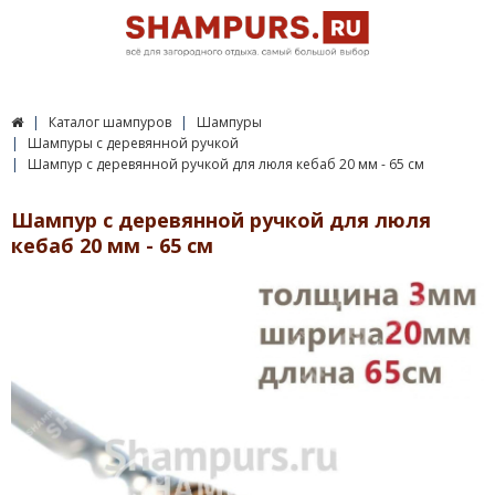
Каталог шампуров
Шампуры
Шампуры с деревянной ручкой
Шампур с деревянной ручкой для люля кебаб 20 мм - 65 см
Шампур с деревянной ручкой для люля
кебаб 20 мм - 65 см