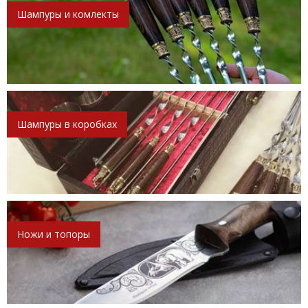
Шампуры и комлекты
Шампуры в коробках
Ножи и топоры