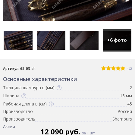
+6 фото
(2)
Артикул: 65-03-sh
Основные характеристики
Толщина шампура в (мм)
2
Ширина
15 мм
Рабочая длина в (см)
45
Производство
Россия
Производитель
Shampurs
Акция
12 090 руб.
за 1 шт