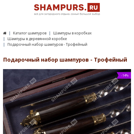
Каталог шампуров
Шампуры в коробках
Шампуры в деревянной коробке
Подарочный набор шампуров - Трофейный
Подарочный набор шампуров - Трофейный
-14%