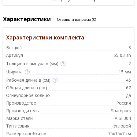
Характеристики
Отзывы и вопросы
(0)
Характеристики комплекта
Вес (кг)
3
Артикул
65-03-sh
Толщина шампура в (мм)
2
Ширина
15 мм
Рабочая длина в (см)
45
Общая длина в (см)
67
Огнеупорное кольцо
да
Производство
Россия
Производитель
Shampurs
Марка стали
AISI 304
Тип лезвия
Угловой
Размер коробки см.
75х15х7 см