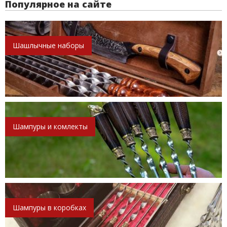
Популярное на сайте
Шашлычные наборы
Шампуры и комлекты
Шампуры в коробках