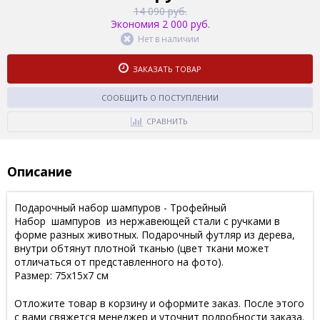
14 090 руб.
Экономия 2 000 руб.
Нет в наличии
ЗАКАЗАТЬ ТОВАР
СООБЩИТЬ О ПОСТУПЛЕНИИ
СРАВНИТЬ
Описание
Подарочный набор шампуров - Трофейный
Набор шампуров из нержавеющей стали с ручками в
форме разных животных. Подарочный футляр из дерева,
внутри обтянут плотной тканью (цвет ткани может
отличаться от представленного на фото).
Размер: 75х15х7 см
Отложите товар в корзину и оформите заказ. После этого
с вами свяжется менеджер и уточнит подробности заказа.