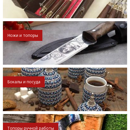
Ножи и топоры
Бокалы и посуда
Топоры ручной работы