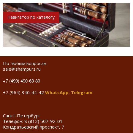
Навигатор по каталогу
По любым вопросам:
sale@shampurs.ru
+7 (499) 490-63-80
+7 (964) 340-44-42
WhatsApp
,
Telegram
Санкт-Петербург
Телефон:
8 (812) 507-92-01
Кондратьевский проспект, 7