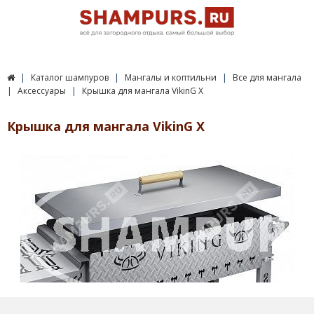
Каталог шампуров
Мангалы и коптильни
Все для мангала
Аксессуары
Крышка для мангала VikinG X
Крышка для мангала VikinG X