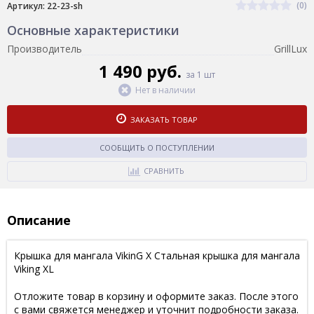
(0)
Артикул: 22-23-sh
Основные характеристики
Производитель
GrillLux
1 490 руб.
за 1 шт
Нет в наличии
ЗАКАЗАТЬ ТОВАР
СООБЩИТЬ О ПОСТУПЛЕНИИ
СРАВНИТЬ
Описание
Крышка для мангала VikinG X Стальная крышка для мангала
Viking XL
Отложите товар в корзину и оформите заказ. После этого
с вами свяжется менеджер и уточнит подробности заказа.