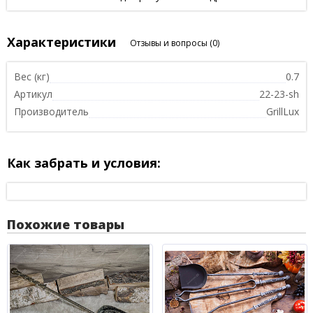
Характеристики
Отзывы и вопросы
(0)
Вес (кг)
0.7
Артикул
22-23-sh
Производитель
GrillLux
Как забрать и условия:
Похожие товары