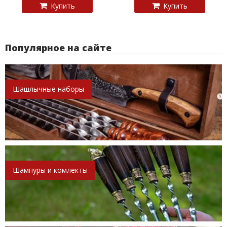
Купить
Купить
Популярное на сайте
Шашлычные наборы
Шампуры и комлекты