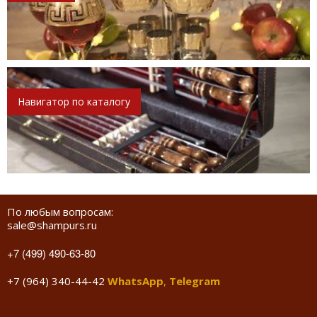
Навигатор по каталогу
По любым вопросам:
sale@shampurs.ru
+7 (499) 490-63-80
+7 (964) 340-44-42
WhatsApp
,
Telegram