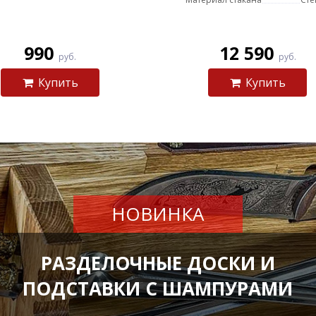
990
12 590
руб.
руб.
Купить
Купить
НОВИНКА
РАЗДЕЛОЧНЫЕ ДОСКИ И
ПОДСТАВКИ С ШАМПУРАМИ