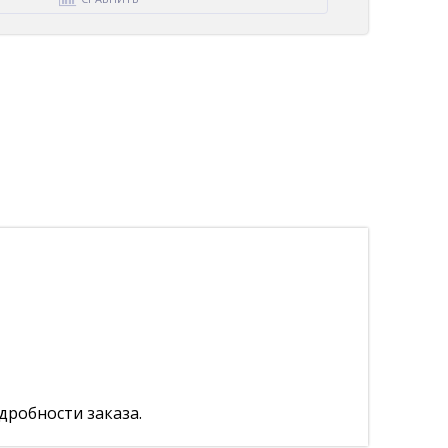
дробности заказа.