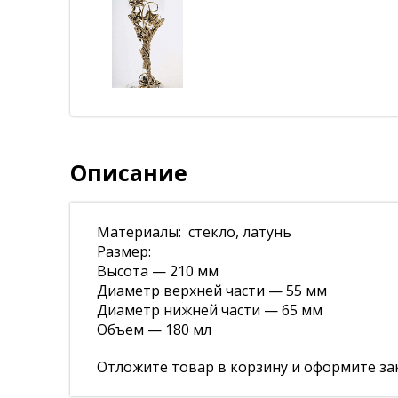
Описание
Материалы: стекло, латунь
Размер:
Высота — 210 мм
Диаметр верхней части — 55 мм
Диаметр нижней части — 65 мм
Объем — 180 мл
Отложите товар в корзину и оформите зак