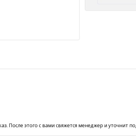
аз. После этого с вами свяжется менеджер и уточнит по