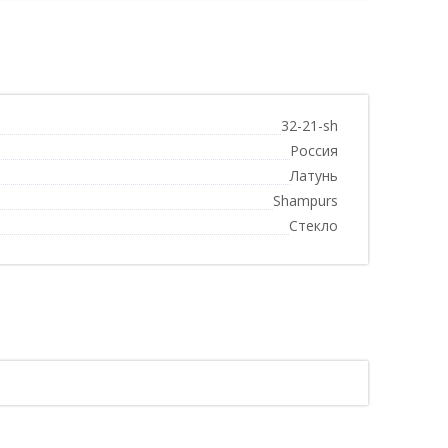
32-21-sh
Россия
Латунь
Shampurs
Стекло