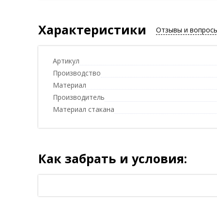
Характеристики
Отзывы и вопрос
Артикул
Производство
Материал
Производитель
Материал стакана
Как забрать и условия: