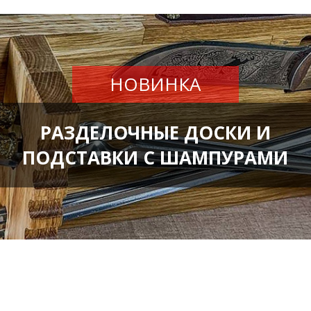
НОВИНКА
РАЗДЕЛОЧНЫЕ ДОСКИ И
ПОДСТАВКИ С ШАМПУРАМИ