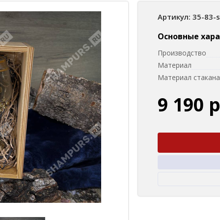
Артикул: 35-83-
Основные хар
Производство
Материал
Материал стакана
9 190 