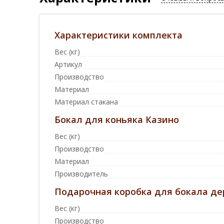
Характеристики комплекта
Вес (кг)
Артикул
Производство
Материал
Материал стакана
Бокал для коньяка Казино
Вес (кг)
Производство
Материал
Производитель
Подарочная коробка для бокала де
Вес (кг)
Производство