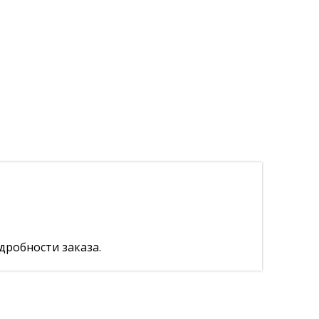
дробности заказа.