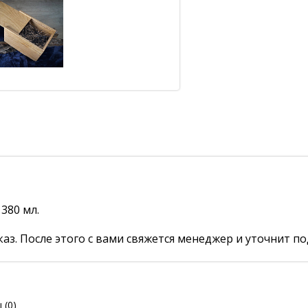
380 мл.
аз. После этого с вами свяжется менеджер и уточнит по
ы
(0)