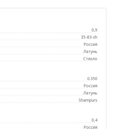
0,9
35-83-sh
Россия
Латунь
Стекло
0.350
Россия
Латунь
Shampurs
0,4
Россия