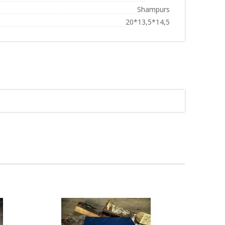
Shampurs
20*13,5*14,5