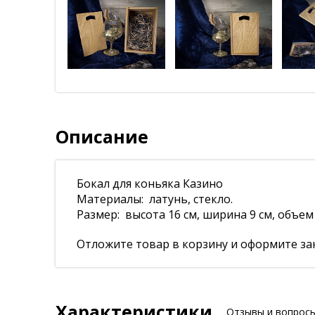
Описание
Бокал для коньяка Казино
Материалы: латунь, стекло.
Размер: высота 16 см, ширина 9 см, объем 
Отложите товар в корзину и оформите зак
Характеристики
Отзывы и вопрос