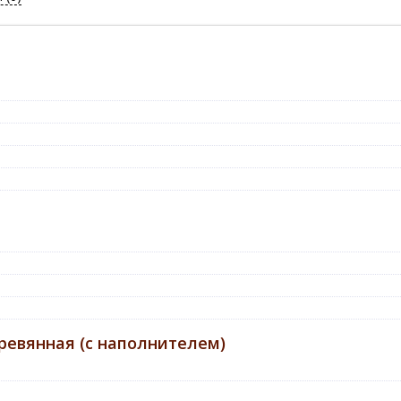
ревянная (с наполнителем)