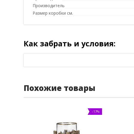
Производитель
Размер коробки см.
Как забрать и условия:
Похожие товары
-17%