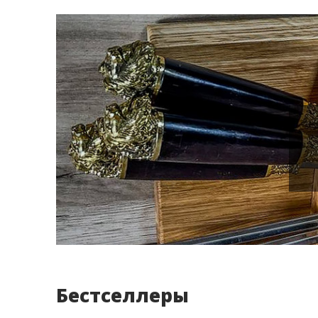
Бестселлеры