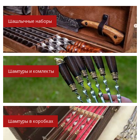
Шашлычные наборы
Шампуры и комлекты
Шампуры в коробках