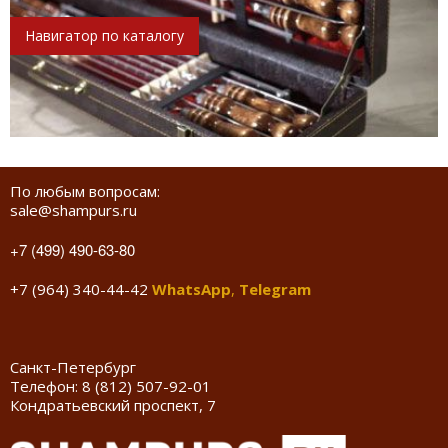
Навигатор по каталогу
По любым вопросам:
sale@shampurs.ru
+7 (499) 490-63-80
+7 (964) 340-44-42
WhatsApp
,
Telegram
Санкт-Петербург
Телефон:
8 (812) 507-92-01
Кондратьевский проспект, 7