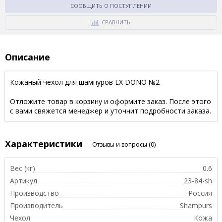
СООБЩИТЬ О ПОСТУПЛЕНИИ
СРАВНИТЬ
Описание
Кожаный чехол для шампуров EX DONO №2
Отложите товар в корзину и оформите заказ. После этого
с вами свяжется менеджер и уточнит подробности заказа.
Характеристики
Отзывы и вопросы
(0)
Вес (кг)
0.6
Артикул
23-84-sh
Производство
Россия
Производитель
Shampurs
Чехол
Кожа