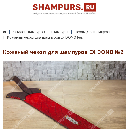
Каталог шампуров
Шампуры
Чехлы для шампуров
Кожаный чехол для шампуров EX DONO №2
Кожаный чехол для шампуров EX DONO №2