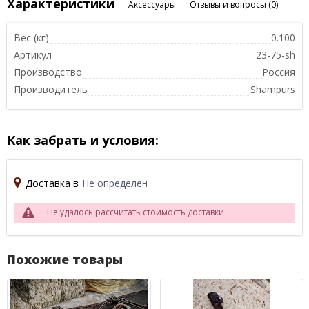
Характеристики
Аксессуары
Отзывы и вопросы
(0)
Вес (кг)
0.100
Артикул
23-75-sh
Производство
Россия
Производитель
Shampurs
Как забрать и условия:
Доставка в
Не определен
Не удалось рассчитать стоимость доставки
Похожие товары