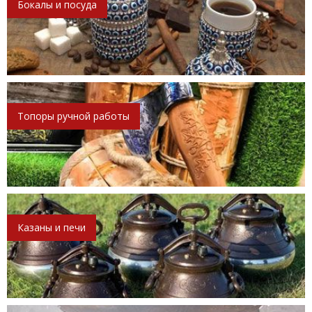
Бокалы и посуда
Топоры ручной работы
Казаны и печи