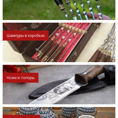
Шампуры в коробках
Ножи и топоры