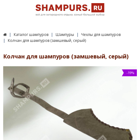
Каталог шампуров
Шампуры
Чехлы для шампуров
Колчан для шампуров (замшевый, серый)
Колчан для шампуров (замшевый, серый)
-19%