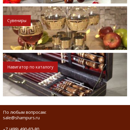
Сувениры
Навигатор по каталогу
По любым вопросам:
sale@shampurs.ru
+7 (499) 490-63-80