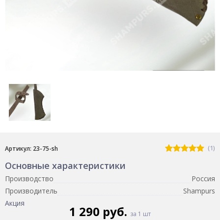
(1)
Артикул: 23-75-sh
Основные характеристики
Производство
Россия
Производитель
Shampurs
Акция
1 290 руб.
за 1 шт