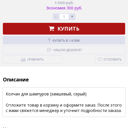
1 590 руб.
Экономия 300 руб.
-
+
КУПИТЬ
КУПИТЬ В 1 КЛИК
НАШЛИ ДЕШЕВЛЕ?
СРАВНИТЬ
ОТЛОЖИТЬ
Описание
Колчан для шампуров (замшевый, серый)
Отложите товар в корзину и оформите заказ. После этого
с вами свяжется менеджер и уточнит подробности заказа.