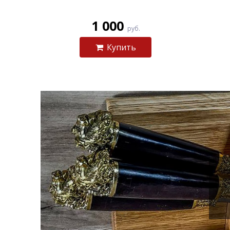
1 000
руб.
Купить