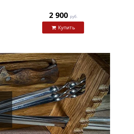
2 900
руб.
Купить