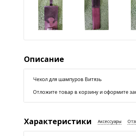
Описание
Чехол для шампуров Витязь
Отложите товар в корзину и оформите зак
Характеристики
Аксессуары
Отз