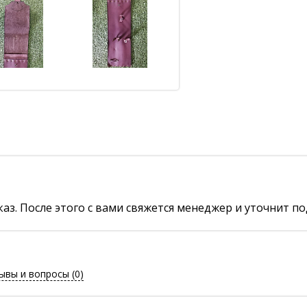
аз. После этого с вами свяжется менеджер и уточнит по
ывы и вопросы
(0)