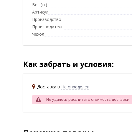
Вес (кг)
Артикул
Производство
Производитель
Чехол
Как забрать и условия:
Доставка в
Не определен
Не удалось рассчитать стоимость доставки