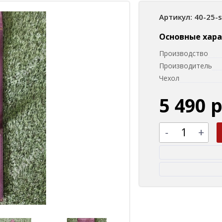
Артикул: 40-25-
Основные хар
Производство
Производитель
Чехол
5 490 
-
+