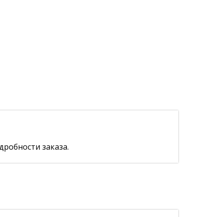
дробности заказа.