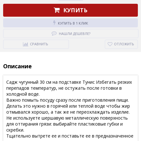
КУПИТЬ
КУПИТЬ В 1 КЛИК
НАШЛИ ДЕШЕВЛЕ?
СРАВНИТЬ
ОТЛОЖИТЬ
Описание
Садж чугунный 30 см на подставке Тунис Избегать резких
перепадов температур, не остужать после готовки в
холодной воде.
Важно помыть посуду сразу после приготовления пищи.
Делать это нужно в горячей или теплой воде чтобы жир
отмывался хорошо, а так же не переохлаждать изделие.
Не используете шершавую металлическую поверхность
для оттирания грязи: выбирайте пластиковые губки и
скребки.
Тщательно вытрете ее и поставьте ее в предназначенное