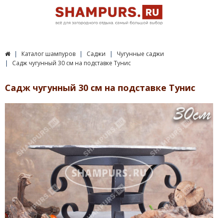
Каталог шампуров
Саджи
Чугунные саджи
Садж чугунный 30 см на подставке Тунис
Садж чугунный 30 см на подставке Тунис