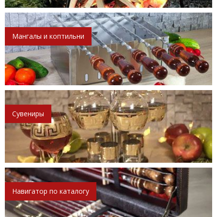
Мангалы и коптильни
Сувениры
Навигатор по каталогу