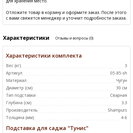
для хранения место.
Отложите товар в корзину и оформите заказ. После этого
с вами свяжется менеджер и уточнит подробности заказа.
Характеристики
Отзывы и вопросы
(0)
Характеристики комплекта
Вес (кг)
3
Артикул
05-85-sh
Материал
Чугун
Диаметр (см)
30 см
Тип подставки
Сварная
Глубина (см)
3.3
Производитель
Shampurs
Толщина (мм)
4-6
Подставка для саджа "Тунис"