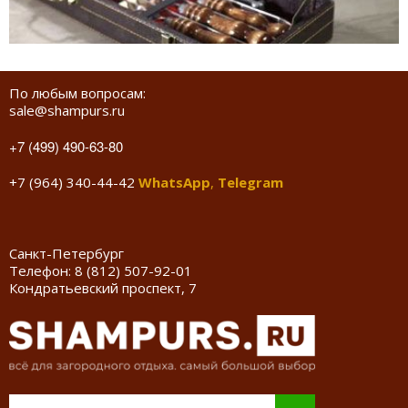
По любым вопросам:
sale@shampurs.ru
+7 (499) 490-63-80
+7 (964) 340-44-42
WhatsApp
,
Telegram
Санкт-Петербург
Телефон:
8 (812) 507-92-01
Кондратьевский проспект, 7