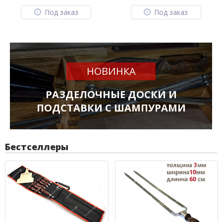
Под заказ
Под заказ
НОВИНКА
РАЗДЕЛОЧНЫЕ ДОСКИ И
ПОДСТАВКИ С ШАМПУРАМИ
Бестселлеры