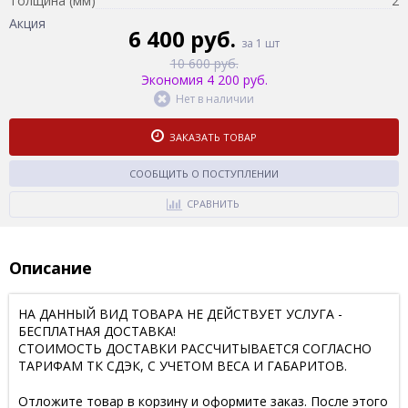
Толщина (мм)
2
Акция
6 400 руб.
за 1 шт
10 600 руб.
Экономия 4 200 руб.
Нет в наличии
ЗАКАЗАТЬ ТОВАР
СООБЩИТЬ О ПОСТУПЛЕНИИ
СРАВНИТЬ
Описание
НА ДАННЫЙ ВИД ТОВАРА НЕ ДЕЙСТВУЕТ УСЛУГА -
БЕСПЛАТНАЯ ДОСТАВКА!
СТОИМОСТЬ ДОСТАВКИ РАССЧИТЫВАЕТСЯ СОГЛАСНО
ТАРИФАМ ТК СДЭК, С УЧЕТОМ ВЕСА И ГАБАРИТОВ.
Отложите товар в корзину и оформите заказ. После этого