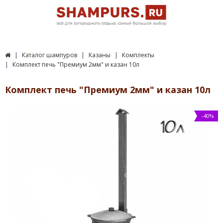
Каталог шампуров
Казаны
Комплекты
Комплект печь "Премиум 2мм" и казан 10л
Комплект печь "Премиум 2мм" и казан 10л
-40%