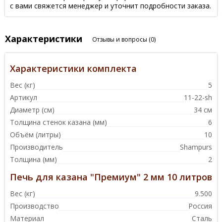
с вами свяжется менеджер и уточнит подробности заказа.
Характеристики
Отзывы и вопросы
(0)
Характеристики комплекта
Вес (кг)
5
Артикул
11-22-sh
Диаметр (см)
34 см
Толщина стенок казана (мм)
6
Объём (литры)
10
Производитель
Shampurs
Толщина (мм)
2
Печь для казана "Премиум" 2 мм 10 литров
Вес (кг)
9.500
Производство
Россия
Материал
Сталь