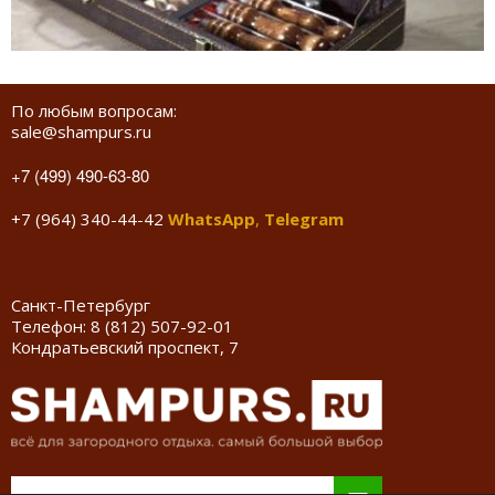
По любым вопросам:
sale@shampurs.ru
+7 (499) 490-63-80
+7 (964) 340-44-42
WhatsApp
,
Telegram
Санкт-Петербург
Телефон:
8 (812) 507-92-01
Кондратьевский проспект, 7