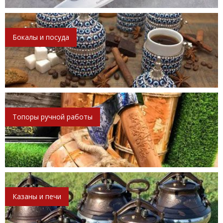
Бокалы и посуда
Топоры ручной работы
Казаны и печи