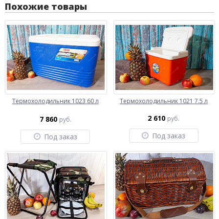
Похожие товары
Термохолодильник 1023 60 л
Термохолодильник 1021 7.5 л
2 610
7 860
руб.
руб.
Под заказ
Под заказ