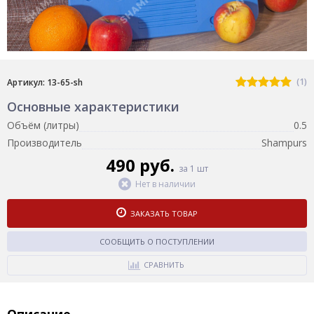
(1)
Артикул: 13-65-sh
Основные характеристики
Объём (литры)
0.5
Производитель
Shampurs
490 руб.
за 1 шт
Нет в наличии
ЗАКАЗАТЬ ТОВАР
СООБЩИТЬ О ПОСТУПЛЕНИИ
СРАВНИТЬ