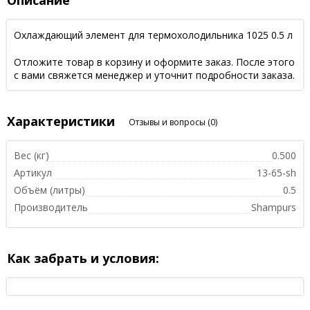
Описание
Охлаждающий элемент для термохолодильника 1025 0.5 л
Отложите товар в корзину и оформите заказ. После этого
с вами свяжется менеджер и уточнит подробности заказа.
Характеристики
Отзывы и вопросы
(0)
Вес (кг)
0.500
Артикул
13-65-sh
Объём (литры)
0.5
Производитель
Shampurs
Как забрать и условия: