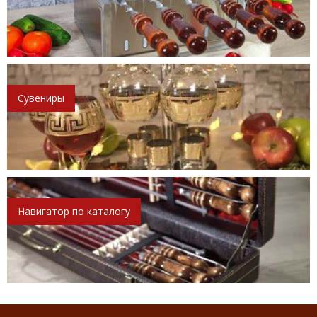
Сувениры
Навигатор по каталогу