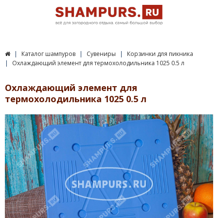
Каталог шампуров
Сувениры
Корзинки для пикника
Охлаждающий элемент для термохолодильника 1025 0.5 л
Охлаждающий элемент для
термохолодильника 1025 0.5 л