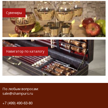
Сувениры
Навигатор по каталогу
По любым вопросам:
sale@shampurs.ru
+7 (499) 490-63-80