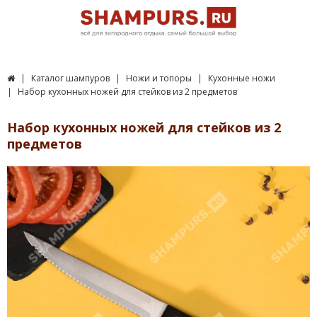
Каталог шампуров
Ножи и топоры
Кухонные ножи
Набор кухонных ножей для стейков из 2 предметов
Набор кухонных ножей для стейков из 2
предметов