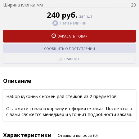
Ширина клинка,мм
20
240 руб.
за 1 шт
Нет в наличии
ЗАКАЗАТЬ ТОВАР
СООБЩИТЬ О ПОСТУПЛЕНИИ
СРАВНИТЬ
Описание
Набор кухонных ножей для стейков из 2 предметов
Отложите товар в корзину и оформите заказ. После этого
с вами свяжется менеджер и уточнит подробности заказа.
Характеристики
Отзывы и вопросы
(0)