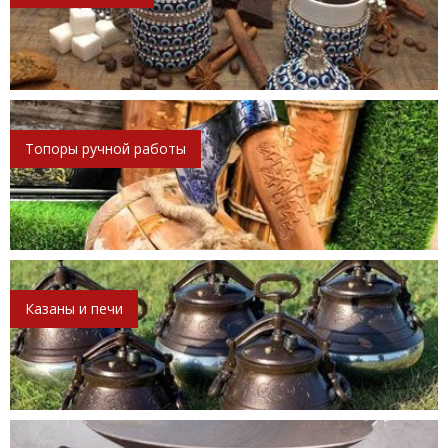
Топоры ручной работы
Казаны и печи