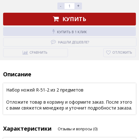
-
+
КУПИТЬ
КУПИТЬ В 1 КЛИК
НАШЛИ ДЕШЕВЛЕ?
СРАВНИТЬ
ОТЛОЖИТЬ
Описание
Набор ножей R-51-2 из 2 предметов
Отложите товар в корзину и оформите заказ. После этого
с вами свяжется менеджер и уточнит подробности заказа.
Характеристики
Отзывы и вопросы
(0)