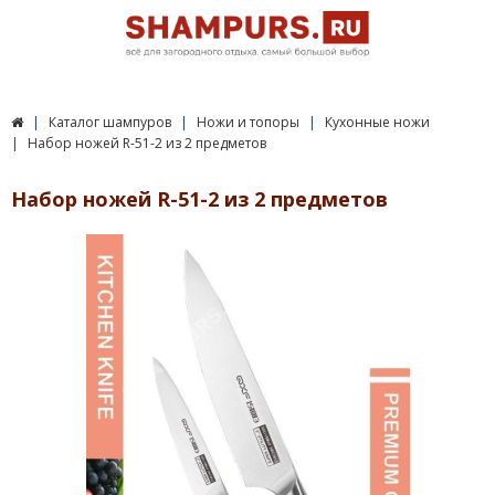
Каталог шампуров
Ножи и топоры
Кухонные ножи
Набор ножей R-51-2 из 2 предметов
Набор ножей R-51-2 из 2 предметов