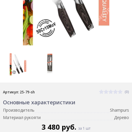
(0)
Артикул: 25-79-sh
Основные характеристики
Производитель
Shampurs
Материал рукояти
Дерево
3 480 руб.
за 1 шт