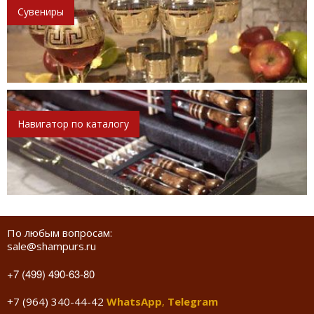
Сувениры
Навигатор по каталогу
По любым вопросам:
sale@shampurs.ru
+7 (499) 490-63-80
+7 (964) 340-44-42
WhatsApp
,
Telegram