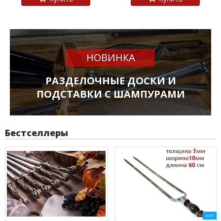
НОВИНКА
РАЗДЕЛОЧНЫЕ ДОСКИ И
ПОДСТАВКИ С ШАМПУРАМИ
Бестселлеры
ХИТ