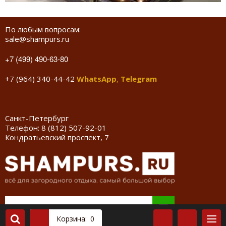
По любым вопросам:
sale@shampurs.ru
+7 (499) 490-63-80
+7 (964) 340-44-42
WhatsApp
,
Telegram
Санкт-Петербург
Телефон:
8 (812) 507-92-01
Кондратьевский проспект, 7
Корзина:
0