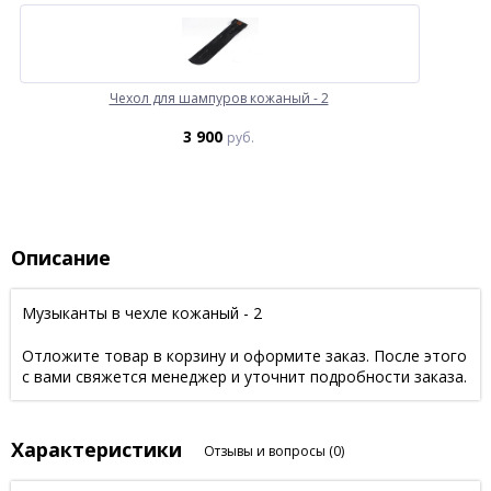
Чехол для шампуров кожаный - 2
3 900
руб.
Описание
Музыканты в чехле кожаный - 2
Отложите товар в корзину и оформите заказ. После этого
с вами свяжется менеджер и уточнит подробности заказа.
Характеристики
Отзывы и вопросы
(0)