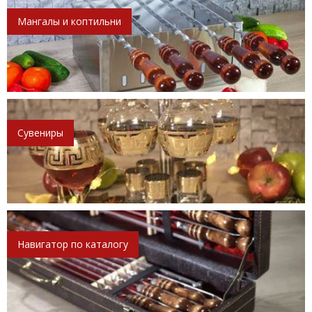
Мангалы и коптильни
Сувениры
Навигатор по каталогу