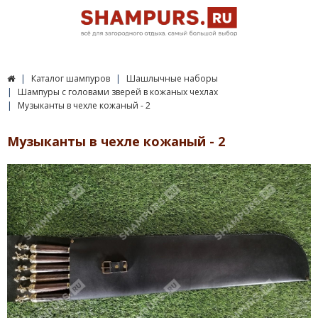
Каталог шампуров
Шашлычные наборы
Шампуры с головами зверей в кожаных чехлах
Музыканты в чехле кожаный - 2
Музыканты в чехле кожаный - 2