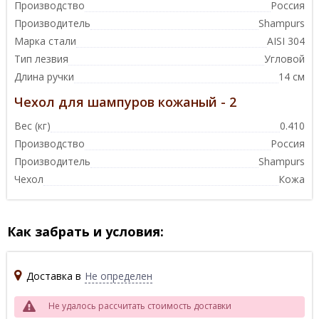
Производство
Россия
Производитель
Shampurs
Марка стали
AISI 304
Тип лезвия
Угловой
Длина ручки
14 см
Чехол для шампуров кожаный - 2
Вес (кг)
0.410
Производство
Россия
Производитель
Shampurs
Чехол
Кожа
Как забрать и условия:
Доставка в
Не определен
Не удалось рассчитать стоимость доставки