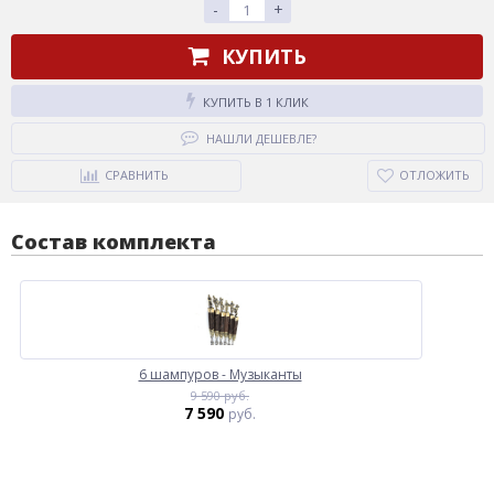
-
+
КУПИТЬ
КУПИТЬ В 1 КЛИК
НАШЛИ ДЕШЕВЛЕ?
СРАВНИТЬ
ОТЛОЖИТЬ
Состав комплекта
6 шампуров - Музыканты
9 590 руб.
7 590
руб.