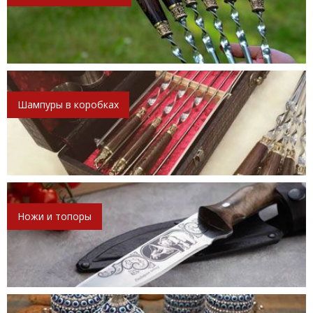
Шампуры в коробках
Ножи и топоры