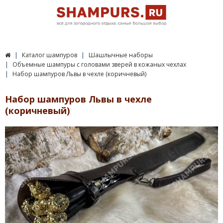
Каталог шампуров
Шашлычные наборы
Объемные шампуры с головами зверей в кожаных чехлах
Набор шампуров Львы в чехле (коричневый)
Набор шампуров Львы в чехле
(коричневый)