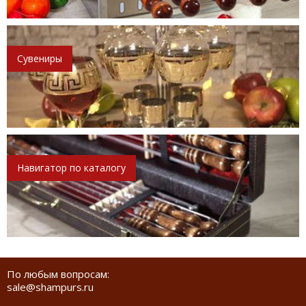
Сувениры
Навигатор по каталогу
По любым вопросам:
sale@shampurs.ru