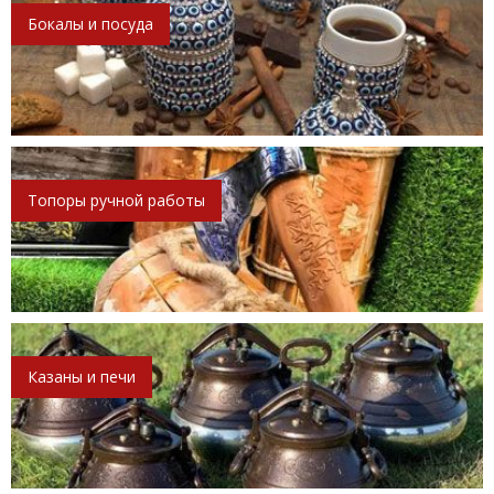
Бокалы и посуда
Топоры ручной работы
Казаны и печи