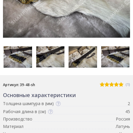
(1)
Артикул: 39-48-sh
Основные характеристики
Толщина шампура в (мм)
2
Рабочая длина в (см)
45
Производство
Россия
Материал
Латунь