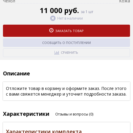
Чехол
Кожа
11 000 руб.
за 1 шт
Нет в наличии
ЗАКАЗАТЬ ТОВАР
СООБЩИТЬ О ПОСТУПЛЕНИИ
СРАВНИТЬ
Описание
Отложите товар в корзину и оформите заказ. После этого
с вами свяжется менеджер и уточнит подробности заказа.
Характеристики
Отзывы и вопросы
(0)
Характеристики комплекта