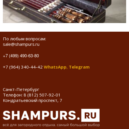
По любым вопросам:
sale@shampurs.ru
+7 (499) 490-63-80
+7 (964) 340-44-42
WhatsApp
,
Telegram
Санкт-Петербург
Телефон:
8 (812) 507-92-01
Кондратьевский проспект, 7