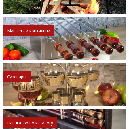
Мангалы и коптильни
Сувениры
Навигатор по каталогу