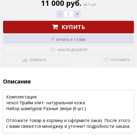
11 000 руб.
за 1 шт
-
+
КУПИТЬ
КУПИТЬ В 1 КЛИК
НАШЛИ ДЕШЕВЛЕ?
СРАВНИТЬ
ОТЛОЖИТЬ
Описание
Комплектация:
чехол Прайм элит- натуральная кожа
Набор шампуров Разные звери (6 шт.)
Отложите товар в корзину и оформите заказ. После этого
с вами свяжется менеджер и уточнит подробности заказа.