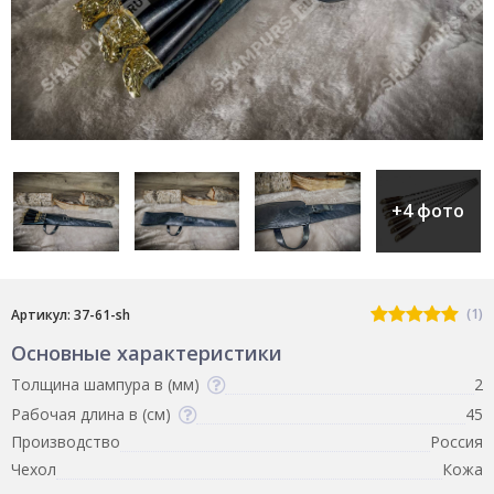
+4 фото
(1)
Артикул: 37-61-sh
Основные характеристики
Толщина шампура в (мм)
2
Рабочая длина в (см)
45
Производство
Россия
Чехол
Кожа