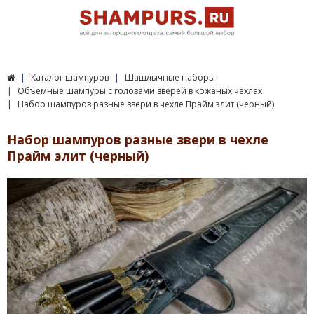
Каталог шампуров
Шашлычные наборы
Объемные шампуры с головами зверей в кожаных чехлах
Набор шампуров разные звери в чехле Прайм элит (черный)
Набор шампуров разные звери в чехле
Прайм элит (черный)