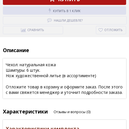
КУПИТЬ В 1 КЛИК
НАШЛИ ДЕШЕВЛЕ?
СРАВНИТЬ
ОТЛОЖИТЬ
Описание
Чехол: натуральная кожа
Шампуры: 6 штук.
Нож художественной литье (в ассортименте)
Отложите товар в корзину и оформите заказ. После этого
с вами свяжется менеджер и уточнит подробности заказа.
Характеристики
Отзывы и вопросы
(0)
Характеристики комплекта