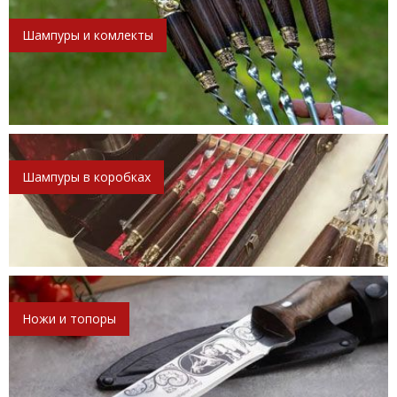
Шампуры и комлекты
Шампуры в коробках
Ножи и топоры