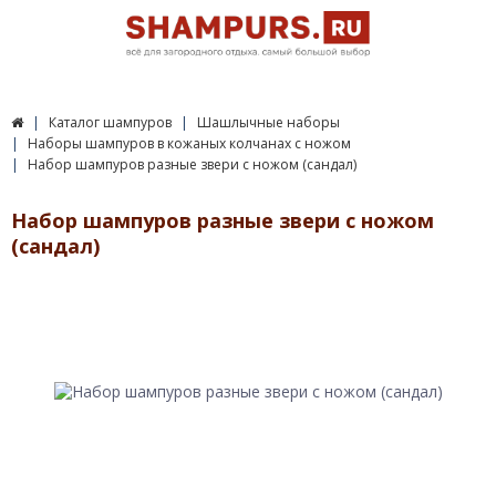
Каталог шампуров
Шашлычные наборы
Наборы шампуров в кожаных колчанах с ножом
Набор шампуров разные звери с ножом (сандал)
Набор шампуров разные звери с ножом
(сандал)