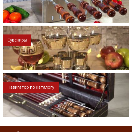
Сувениры
Навигатор по каталогу