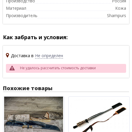
Производство
Россия
Материал
Кожа
Производитель
Shampurs
Как забрать и условия:
Доставка в
Не определен
Не удалось рассчитать стоимость доставки
Похожие товары