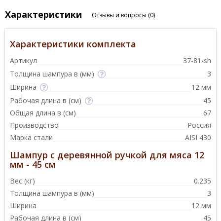
Характеристики
Отзывы и вопросы
(0)
Характеристики комплекта
Артикул
37-81-sh
Толщина шампура в (мм)
3
Ширина
12 мм
Рабочая длина в (см)
45
Общая длина в (см)
67
Производство
Россия
Марка стали
AISI 430
Шампур с деревянной ручкой для мяса 12
мм - 45 см
Вес (кг)
0.235
Толщина шампура в (мм)
3
Ширина
12 мм
Рабочая длина в (см)
45