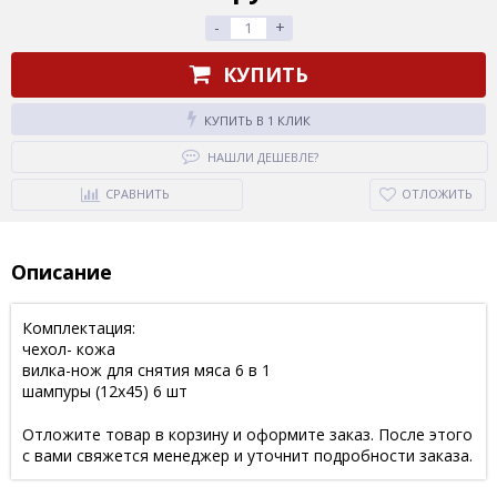
-
+
КУПИТЬ
КУПИТЬ В 1 КЛИК
НАШЛИ ДЕШЕВЛЕ?
СРАВНИТЬ
ОТЛОЖИТЬ
Описание
Комплектация:
чехол- кожа
вилка-нож для снятия мяса 6 в 1
шампуры (12х45) 6 шт
Отложите товар в корзину и оформите заказ. После этого
с вами свяжется менеджер и уточнит подробности заказа.