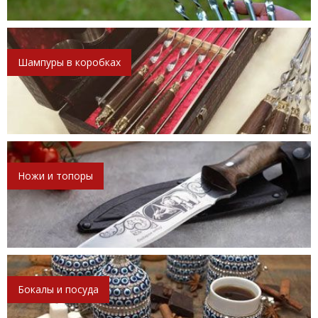
Шампуры в коробках
Ножи и топоры
Бокалы и посуда