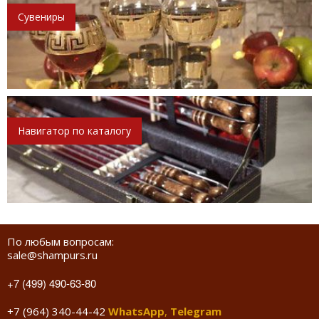
Сувениры
Навигатор по каталогу
По любым вопросам:
sale@shampurs.ru
+7 (499) 490-63-80
+7 (964) 340-44-42
WhatsApp
,
Telegram