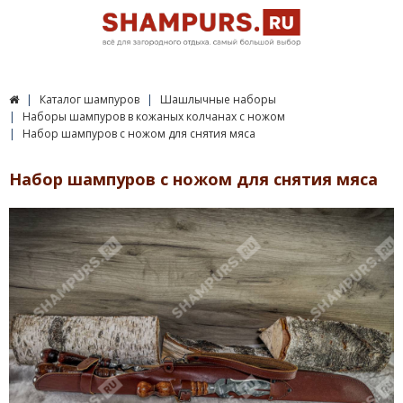
Каталог шампуров
Шашлычные наборы
Наборы шампуров в кожаных колчанах с ножом
Набор шампуров с ножом для снятия мяса
Набор шампуров с ножом для снятия мяса