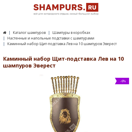
Каталог шампуров
Шампуры в коробках
Настенные и напольные подставки с шампурами
Каминный набор Щит-подставка Лев на 10 шампуров Эверест
Каминный набор Щит-подставка Лев на 10
шампуров Эверест
-6%