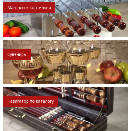
Мангалы и коптильни
Сувениры
Навигатор по каталогу