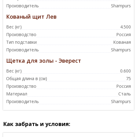
Производитель
Shampurs
Кованый щит Лев
Вес (кг)
4.500
Производство
Россия
Тип подставки
Кованая
Производитель
Shampurs
Щетка для золы - Эверест
Вес (кг)
0.600
Общая длина в (см)
75
Производство
Россия
Материал
Сталь
Производитель
Shampurs
Как забрать и условия: