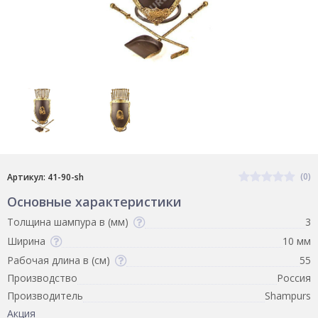
(0)
Артикул: 41-90-sh
Основные характеристики
Толщина шампура в (мм)
3
Ширина
10 мм
Рабочая длина в (см)
55
Производство
Россия
Производитель
Shampurs
Акция