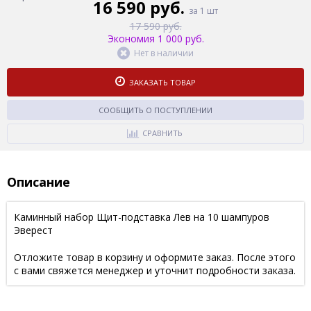
16 590 руб.
за 1 шт
17 590 руб.
Экономия 1 000 руб.
Нет в наличии
ЗАКАЗАТЬ ТОВАР
СООБЩИТЬ О ПОСТУПЛЕНИИ
СРАВНИТЬ
Описание
Каминный набор Щит-подставка Лев на 10 шампуров
Эверест
Отложите товар в корзину и оформите заказ. После этого
с вами свяжется менеджер и уточнит подробности заказа.