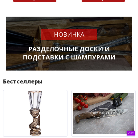
НОВИНКА
РАЗДЕЛОЧНЫЕ ДОСКИ И
ПОДСТАВКИ С ШАМПУРАМИ
Бестселлеры
-10%