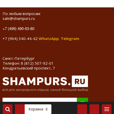
По любым вопросам:
sale@shampurs.ru
+7 (499) 490-63-80
+7 (964) 340-44-42
WhatsApp
,
Telegram
Санкт-Петербург
Телефон:
8 (812) 507-92-01
Кондратьевский проспект, 7
Корзина:
0