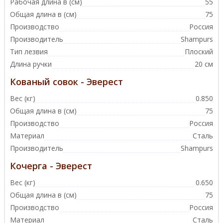
Рабочая длина в (см)
55
Общая длина в (см)
75
Производство
Россия
Производитель
Shampurs
Тип лезвия
Плоский
Длина ручки
20 см
Кованый совок - Эверест
Вес (кг)
0.850
Общая длина в (см)
75
Производство
Россия
Материал
Сталь
Производитель
Shampurs
Кочерга - Эверест
Вес (кг)
0.650
Общая длина в (см)
75
Производство
Россия
Материал
Сталь