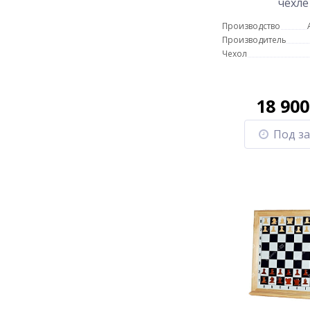
чехле
Производство
Производитель
Чехол
18 90
Под за