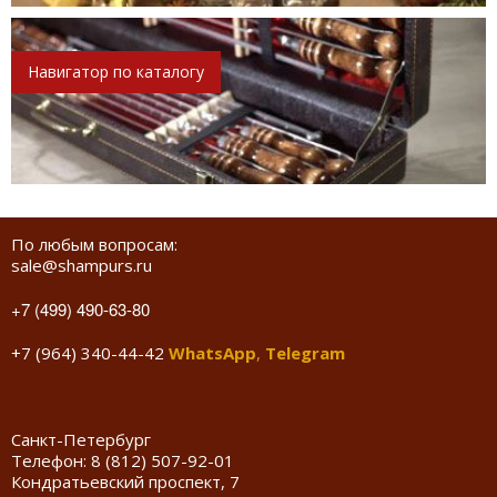
Навигатор по каталогу
По любым вопросам:
sale@shampurs.ru
+7 (499) 490-63-80
+7 (964) 340-44-42
WhatsApp
,
Telegram
Санкт-Петербург
Телефон:
8 (812) 507-92-01
Кондратьевский проспект, 7