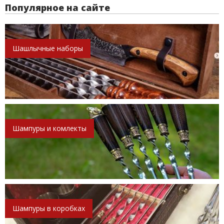
Популярное на сайте
Шашлычные наборы
Шампуры и комлекты
Шампуры в коробках