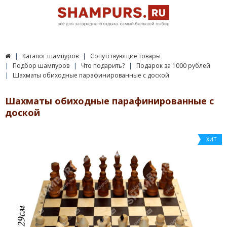
Каталог шампуров
Сопутствующие товары
Подбор шампуров
Что подарить?
Подарок за 1000 рублей
Шахматы обиходные парафинированные с доской
Шахматы обиходные парафинированные с
доской
ХИТ