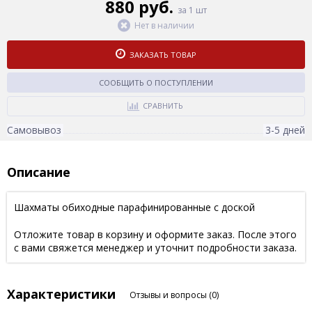
880 руб.
за 1 шт
Нет в наличии
ЗАКАЗАТЬ ТОВАР
СООБЩИТЬ О ПОСТУПЛЕНИИ
СРАВНИТЬ
Самовывоз
3-5 дней
Описание
Шахматы обиходные парафинированные с доской
Отложите товар в корзину и оформите заказ. После этого
с вами свяжется менеджер и уточнит подробности заказа.
Характеристики
Отзывы и вопросы
(0)