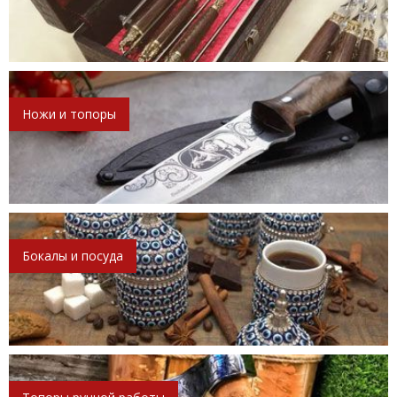
Ножи и топоры
Бокалы и посуда