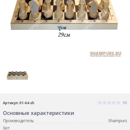
(0)
Артикул: 01-64-sh
Основные характеристики
Производитель
Shampurs
Хит