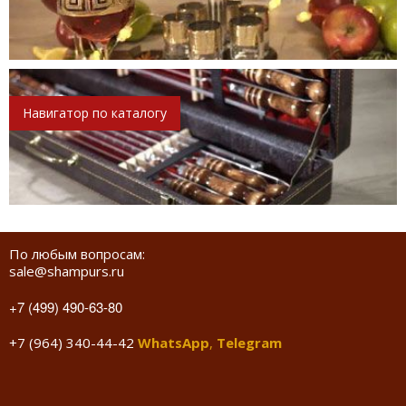
Навигатор по каталогу
По любым вопросам:
sale@shampurs.ru
+7 (499) 490-63-80
+7 (964) 340-44-42
WhatsApp
,
Telegram