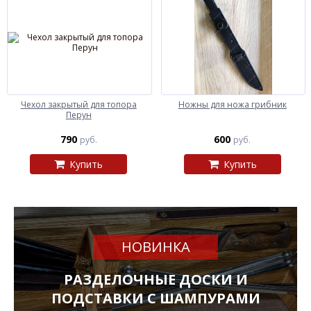
Чехол закрытый для топора
Ножны для ножа грибник
Перун
790
600
руб.
руб.
Купить
Купить
НОВИНКА
РАЗДЕЛОЧНЫЕ ДОСКИ И
ПОДСТАВКИ С ШАМПУРАМИ