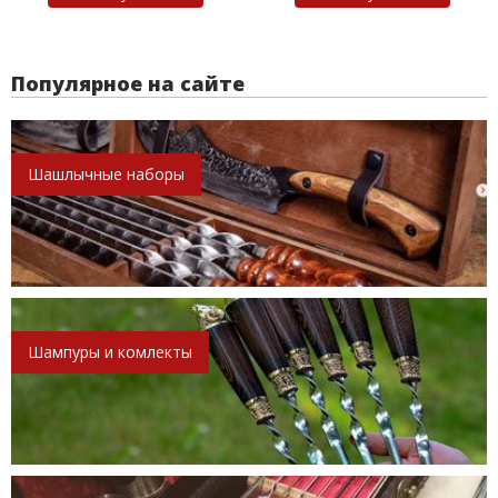
Популярное на сайте
Шашлычные наборы
Шампуры и комлекты