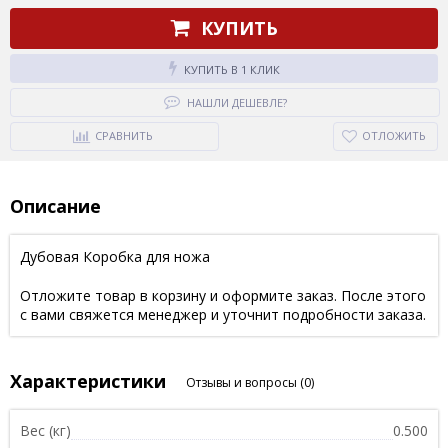
КУПИТЬ
КУПИТЬ В 1 КЛИК
НАШЛИ ДЕШЕВЛЕ?
СРАВНИТЬ
ОТЛОЖИТЬ
Описание
Дубовая Коробка для ножа
Отложите товар в корзину и оформите заказ. После этого
с вами свяжется менеджер и уточнит подробности заказа.
Характеристики
Отзывы и вопросы
(0)
Вес (кг)
0.500