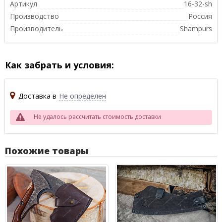
Артикул
16-32-sh
Производство
Россия
Производитель
Shampurs
Как забрать и условия:
Доставка в
Не определен
Не удалось рассчитать стоимость доставки
Похожие товары