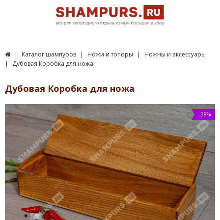
Каталог шампуров
Ножи и топоры
Ножны и аксессуары
Дубовая Коробка для ножа
Дубовая Коробка для ножа
-38%