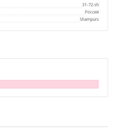
31-72-sh
Россия
Shampurs