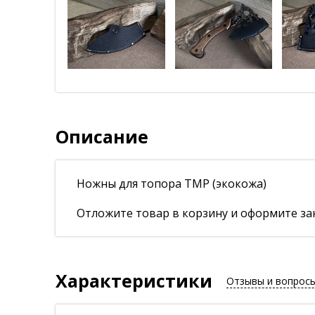
Описание
Ножны для топора ТМР (экокожа)
Отложите товар в корзину и оформите зак
Характеристики
Отзывы и вопрос