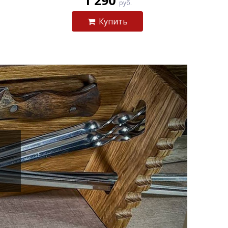
1 290
руб.
Купить