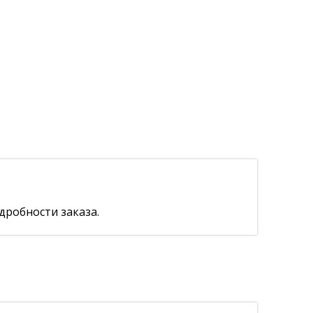
дробности заказа.