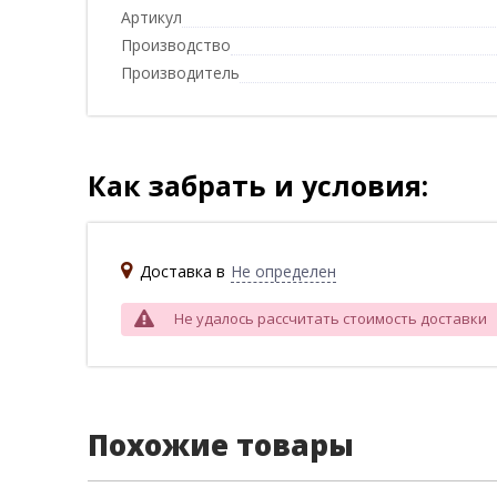
Артикул
Производство
Производитель
Как забрать и условия:
Доставка в
Не определен
Не удалось рассчитать стоимость доставки
Похожие товары