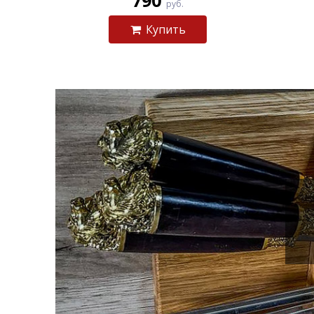
790
руб.
Купить