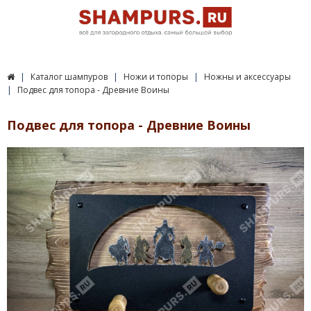
Каталог шампуров
Ножи и топоры
Ножны и аксессуары
Подвес для топора - Древние Воины
Подвес для топора - Древние Воины