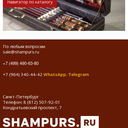
Навигатор по каталогу
По любым вопросам:
sale@shampurs.ru
+7 (499) 490-63-80
+7 (964) 340-44-42
WhatsApp
,
Telegram
Санкт-Петербург
Телефон:
8 (812) 507-92-01
Кондратьевский проспект, 7