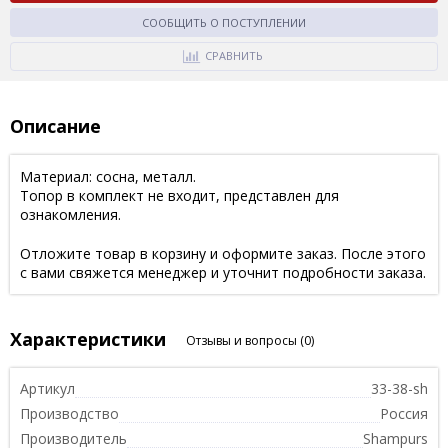
СООБЩИТЬ О ПОСТУПЛЕНИИ
СРАВНИТЬ
Описание
Материал: сосна, металл.
Топор в комплект не входит, представлен для
ознакомления.
Отложите товар в корзину и оформите заказ. После этого
с вами свяжется менеджер и уточнит подробности заказа.
Характеристики
Отзывы и вопросы
(0)
Артикул
33-38-sh
Производство
Россия
Производитель
Shampurs